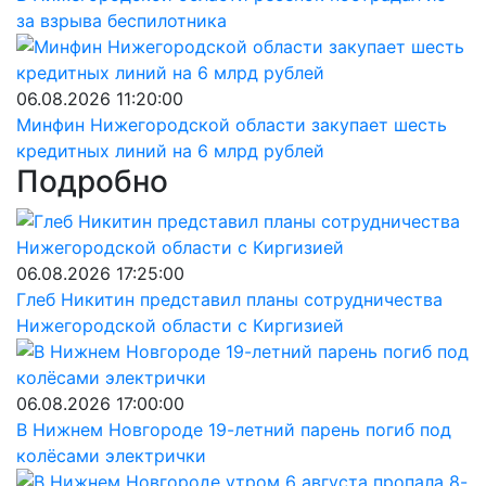
за взрыва беспилотника
06.08.2026 11:20:00
Минфин Нижегородской области закупает шесть
кредитных линий на 6 млрд рублей
Подробно
06.08.2026 17:25:00
Глеб Никитин представил планы сотрудничества
Нижегородской области с Киргизией
06.08.2026 17:00:00
В Нижнем Новгороде 19-летний парень погиб под
колёсами электрички