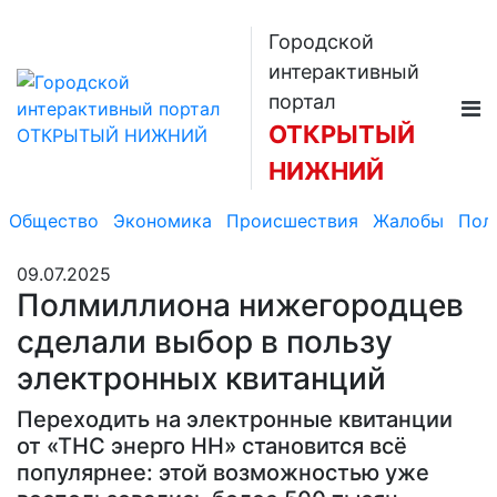
Городской
интерактивный
портал
ОТКРЫТЫЙ
НИЖНИЙ
Общество
Экономика
Происшествия
Жалобы
Пол
09.07.2025
Полмиллиона нижегородцев
сделали выбор в пользу
электронных квитанций
Переходить на электронные квитанции
от «ТНС энерго НН» становится всё
популярнее: этой возможностью уже