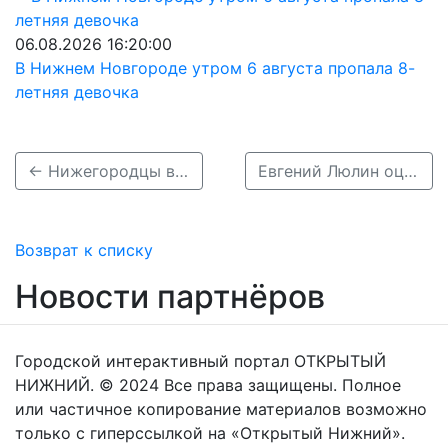
06.08.2026 16:20:00
В Нижнем Новгороде утром 6 августа пропала 8-
летняя девочка
← Нижегородцы выбирают мессенджеры вместо звонков
Евгений Люлин оценил итоги реставрации храмов в Нижегородской области →
Возврат к списку
Новости партнёров
Городской интерактивный портал ОТКРЫТЫЙ
НИЖНИЙ. © 2024 Все права защищены. Полное
или частичное копирование материалов возможно
только с гиперссылкой на «Открытый Нижний».