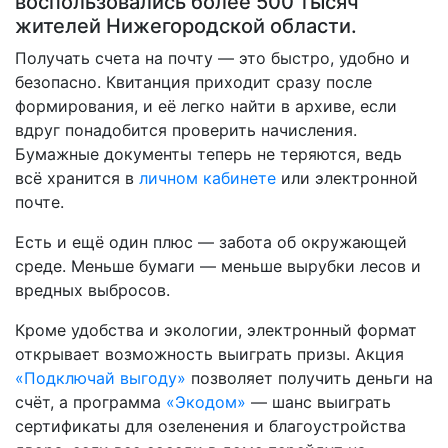
воспользовались более 500 тысяч
жителей Нижегородской области.
Получать счета на почту — это быстро, удобно и
безопасно. Квитанция приходит сразу после
формирования, и её легко найти в архиве, если
вдруг понадобится проверить начисления.
Бумажные документы теперь не теряются, ведь
всё хранится в
личном кабинете
или электронной
почте.
Есть и ещё один плюс — забота об окружающей
среде. Меньше бумаги — меньше вырубки лесов и
вредных выбросов.
Кроме удобства и экологии, электронный формат
открывает возможность выиграть призы. Акция
«Подключай выгоду»
позволяет получить деньги на
счёт, а программа
«Экодом»
— шанс выиграть
сертификаты для озеленения и благоустройства