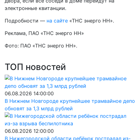
двора, если все соседи в доме перейдут на
электронные квитанции.
Подробности —
на сайте
«ТНС энерго НН».
Реклама, ПАО «ТНС энерго НН»
Фото: ПАО «ТНС энерго НН».
ТОП новостей
06.08.2026 14:00:00
В Нижнем Новгороде крупнейшее трамвайное депо
обновят за 1,3 млрд рублей
06.08.2026 12:00:00
В Нижегородской области ребёнок пострадал из-