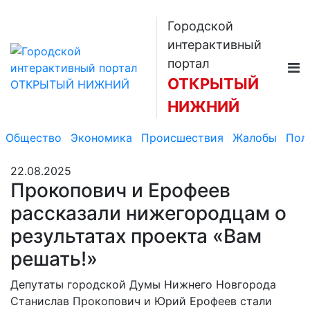
Городской
интерактивный
портал
ОТКРЫТЫЙ
НИЖНИЙ
Общество
Экономика
Происшествия
Жалобы
Пол
22.08.2025
Прокопович и Ерофеев
рассказали нижегородцам о
результатах проекта «Вам
решать!»
Депутаты городской Думы Нижнего Новгорода
Станислав Прокопович и Юрий Ерофеев стали