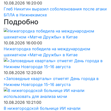
10.08.2026 16:20:00
Глеб Никитин выразил соболезнования после атаки
БПЛА в Нижнекамске
Подробно
10.08.2026 16:00:00
Нижегородка победила на международном
шахматном «Матче Дружбы» в Китае
10.08.2026 12:20:00
«Заповедные кварталы» отметят День города в
Нижнем Новгороде 15–16 августа
10.08.2026 10:21:00
В нижегородской больнице ИИ начали