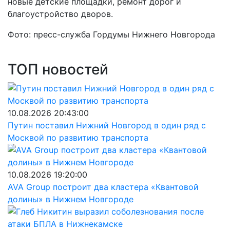
новые детские площадки, ремонт дорог и
благоустройство дворов.
Фото: пресс-служба Гордумы Нижнего Новгорода
ТОП новостей
10.08.2026 20:43:00
Путин поставил Нижний Новгород в один ряд с
Москвой по развитию транспорта
10.08.2026 19:20:00
AVA Group построит два кластера «Квантовой
долины» в Нижнем Новгороде