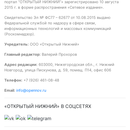
портал “ОТКРЫТЫЙ НИЖНИЙ”» зарегистрировано 10 августа
2015 г. в форме распространения «Сетевое издание».
Свидетельство Эл № ФС77 – 62677 от 10.08.2015 выдано
Федеральной службой по надзору в сфере связи,
информационных технологий и массовых коммуникаций
(Роскомнадзор).
Учредитель:
ООО «Открытый Нижний»
Главный редактор:
Валерий Прохоров
Адрес редакции:
603000, Нижегородская обл., г. Нижний
Новгород, улица Пискунова, д. 59, помещ. П14, офис 606
Телефон:
+7 (926) 461-08-48
Email:
info@opennov.ru
«ОТКРЫТЫЙ НИЖНИЙ» В СОЦСЕТЯХ