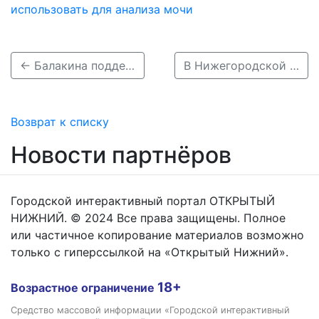
использовать для анализа мочи
← Балакина поддержала проекты благоустройства жителей Нижегородского района
В Нижегородской области одобрили второй этап реконструкции станции аэрации →
Возврат к списку
Новости партнёров
Городской интерактивный портал ОТКРЫТЫЙ
НИЖНИЙ. © 2024 Все права защищены. Полное
или частичное копирование материалов возможно
только с гиперссылкой на «Открытый Нижний».
18+
Возрастное ограничение
Средство массовой информации «Городской интерактивный