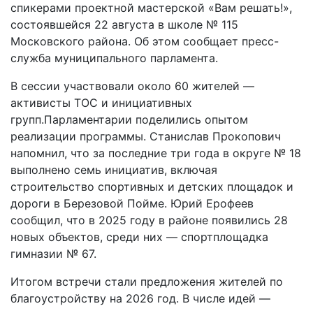
спикерами проектной мастерской «Вам решать!»,
состоявшейся 22 августа в школе № 115
Московского района. Об этом сообщает пресс-
служба муниципального парламента.
В сессии участвовали около 60 жителей —
активисты ТОС и инициативных
групп.Парламентарии поделились опытом
реализации программы. Станислав Прокопович
напомнил, что за последние три года в округе № 18
выполнено семь инициатив, включая
строительство спортивных и детских площадок и
дороги в Березовой Пойме. Юрий Ерофеев
сообщил, что в 2025 году в районе появились 28
новых объектов, среди них — спортплощадка
гимназии № 67.
Итогом встречи стали предложения жителей по
благоустройству на 2026 год. В числе идей —