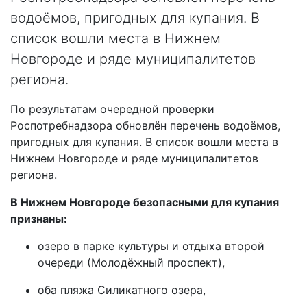
водоёмов, пригодных для купания. В
список вошли места в Нижнем
Новгороде и ряде муниципалитетов
региона.
По результатам очередной проверки
Роспотребнадзора обновлён перечень водоёмов,
пригодных для купания. В список вошли места в
Нижнем Новгороде и ряде муниципалитетов
региона.
В Нижнем Новгороде безопасными для купания
признаны:
озеро в парке культуры и отдыха второй
очереди (Молодёжный проспект),
оба пляжа Силикатного озера,