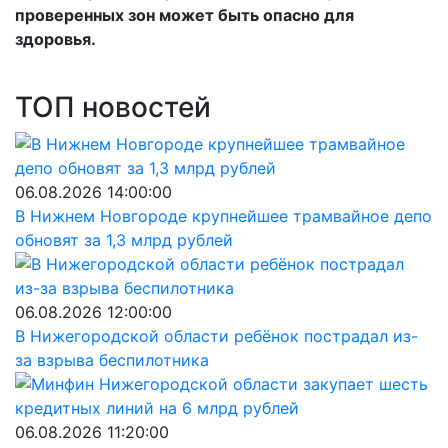
проверенных зон может быть опасно для
здоровья.
ТОП новостей
06.08.2026 14:00:00
В Нижнем Новгороде крупнейшее трамвайное депо
обновят за 1,3 млрд рублей
06.08.2026 12:00:00
В Нижегородской области ребёнок пострадал из-
за взрыва беспилотника
06.08.2026 11:20:00