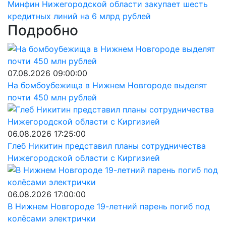
Минфин Нижегородской области закупает шесть
кредитных линий на 6 млрд рублей
Подробно
07.08.2026 09:00:00
На бомбоубежища в Нижнем Новгороде выделят
почти 450 млн рублей
06.08.2026 17:25:00
Глеб Никитин представил планы сотрудничества
Нижегородской области с Киргизией
06.08.2026 17:00:00
В Нижнем Новгороде 19-летний парень погиб под
колёсами электрички