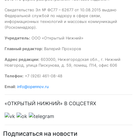
Свидетельство Эл № ФС77 – 62677 от 10.08.2015 выдано
Федеральной службой по надзору в сфере связи,
информационных технологий и массовых коммуникаций
(Роскомнадзор).
Учредитель:
ООО «Открытый Нижний»
Главный редактор:
Валерий Прохоров
Адрес редакции:
603000, Нижегородская обл., г. Нижний
Новгород, улица Пискунова, д. 59, помещ. П14, офис 606
Телефон:
+7 (926) 461-08-48
Email:
info@opennov.ru
«ОТКРЫТЫЙ НИЖНИЙ» В СОЦСЕТЯХ
Подписаться на новости