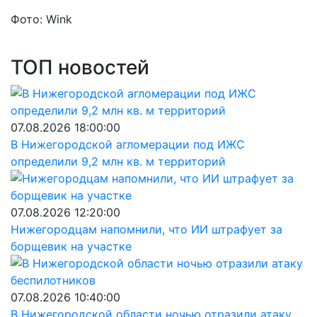
Фото: Wink
ТОП новостей
07.08.2026 18:00:00
В Нижегородской агломерации под ИЖС
определили 9,2 млн кв. м территорий
07.08.2026 12:20:00
Нижегородцам напомнили, что ИИ штрафует за
борщевик на участке
07.08.2026 10:40:00
В Нижегородской области ночью отразили атаку