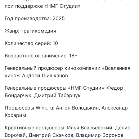
при поддержке «НМГ Студии»
Год производства: 2025
Жанр: трагикомедия
Количество серий: 10
Возрастное ограничение: 18+
Генеральный продюсер кинокомпании «Вселенная
кино»: Андрей Шишканов
Генеральные продюсеры «НМГ Студии»: Фёдор
Бондарчук, Дмитрий Табарчук
Продюсеры Wink.ru: Антон Володькин, Александр
Косарим
Креативные продюсеры: Илья Власьевский, Денис
Ворочай, Дмитрий Скачков, Владимир Воронов