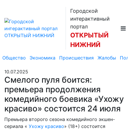
Городской
интерактивный
портал
ОТКРЫТЫЙ
НИЖНИЙ
Общество
Экономика
Происшествия
Жалобы
Пол
10.07.2025
Смелого пуля боится:
премьера продолжения
комедийного боевика «Ухожу
красиво» состоится 24 июля
Премьера второго сезона комедийного экшен-
сериала «
Ухожу красиво
» (18+) состоится