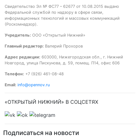
Свидетельство Эл № ФС77 – 62677 от 10.08.2015 выдано
Федеральной службой по надзору в сфере связи,
информационных технологий и массовых коммуникаций
(Роскомнадзор).
Учредитель:
ООО «Открытый Нижний»
Главный редактор:
Валерий Прохоров
Адрес редакции:
603000, Нижегородская обл., г. Нижний
Новгород, улица Пискунова, д. 59, помещ. П14, офис 606
Телефон:
+7 (926) 461-08-48
Email:
info@opennov.ru
«ОТКРЫТЫЙ НИЖНИЙ» В СОЦСЕТЯХ
Подписаться на новости