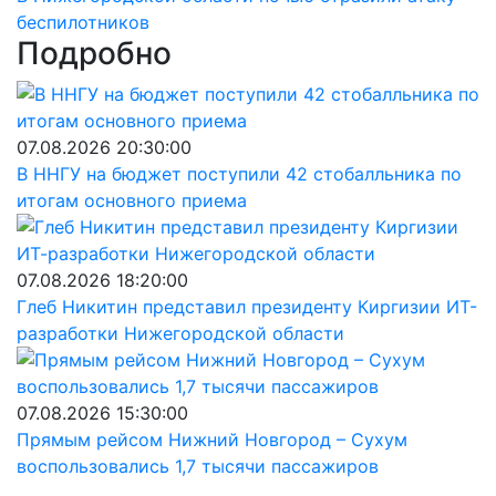
беспилотников
Подробно
07.08.2026 20:30:00
В ННГУ на бюджет поступили 42 стобалльника по
итогам основного приема
07.08.2026 18:20:00
Глеб Никитин представил президенту Киргизии ИТ-
разработки Нижегородской области
07.08.2026 15:30:00
Прямым рейсом Нижний Новгород – Сухум
воспользовались 1,7 тысячи пассажиров