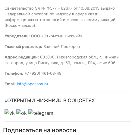
Свидетельство Эл № ФС77 – 62677 от 10.08.2015 выдано
Федеральной службой по надзору в сфере связи,
информационных технологий и массовых коммуникаций
(Роскомнадзор).
Учредитель:
ООО «Открытый Нижний»
Главный редактор:
Валерий Прохоров
Адрес редакции:
603000, Нижегородская обл., г. Нижний
Новгород, улица Пискунова, д. 59, помещ. П14, офис 606
Телефон:
+7 (926) 461-08-48
Email:
info@opennov.ru
«ОТКРЫТЫЙ НИЖНИЙ» В СОЦСЕТЯХ
Подписаться на новости