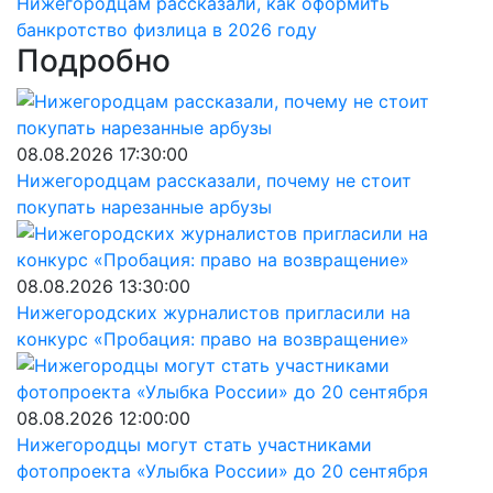
Нижегородцам рассказали, как оформить
банкротство физлица в 2026 году
Подробно
08.08.2026 17:30:00
Нижегородцам рассказали, почему не стоит
покупать нарезанные арбузы
08.08.2026 13:30:00
Нижегородских журналистов пригласили на
конкурс «Пробация: право на возвращение»
08.08.2026 12:00:00
Нижегородцы могут стать участниками
фотопроекта «Улыбка России» до 20 сентября