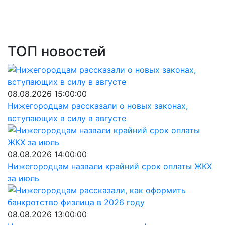
ТОП новостей
08.08.2026 15:00:00
Нижегородцам рассказали о новых законах,
вступающих в силу в августе
08.08.2026 14:00:00
Нижегородцам назвали крайний срок оплаты ЖКХ
за июль
08.08.2026 13:00:00