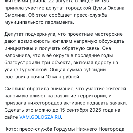
жителями района 22 августа в лицее № 180
приняла участие депутат городской Думы Оксана
Смолина. Об этом сообщает пресс-служба
муниципального парламента.
Депутат подчеркнула, что проектные мастерские
дают возможность жителям напрямую обсуждать
инициативы и получать обратную связь. Она
напомнила, что в её округе в последние годы
благоустроили три объекта, включая дорогу на
улице Гурьевской. Общая сумма субсидии
составила почти 10 млн рублей.
Смолина обратила внимание, что участие жителей
напрямую влияет на развитие территории, и
призвала нижегородцев активнее подавать заявки.
Сделать это можно до 15 сентября 2025 года на
сайте
VAM.GOLOSZA.RU
.
Фото: пресс-служба Гордумы Нижнего Новгорода