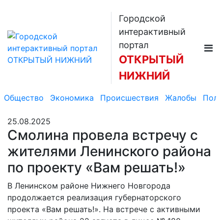
Городской
интерактивный
портал
ОТКРЫТЫЙ
НИЖНИЙ
Общество
Экономика
Происшествия
Жалобы
Пол
25.08.2025
Смолина провела встречу с
жителями Ленинского района
по проекту «Вам решать!»
В Ленинском районе Нижнего Новгорода
продолжается реализация губернаторского
проекта «Вам решать!». На встрече с активными