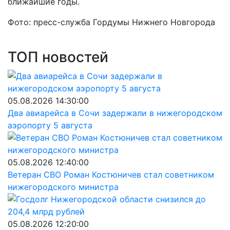
ближайшие годы.
Фото: пресс-служба Гордумы Нижнего Новгорода
ТОП новостей
05.08.2026 14:30:00
Два авиарейса в Сочи задержали в нижегородском
аэропорту 5 августа
05.08.2026 12:40:00
Ветеран СВО Роман Костюничев стал советником
нижегородского министра
05.08.2026 12:20:00