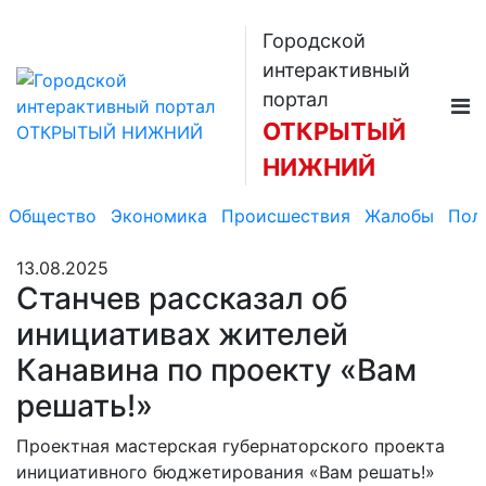
Городской
интерактивный
портал
ОТКРЫТЫЙ
НИЖНИЙ
Общество
Экономика
Происшествия
Жалобы
Пол
13.08.2025
Станчев рассказал об
инициативах жителей
Канавина по проекту «Вам
решать!»
Проектная мастерская губернаторского проекта
инициативного бюджетирования «Вам решать!»