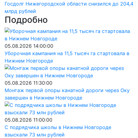
Госдолг Нижегородской области снизился до 204,4
млрд рублей
Подробно
05.08.2026 14:00:00
Уборочная кампания на 11,5 тысяч га стартовала в
Нижнем Новгороде
05.08.2026 11:30:00
Монтаж первой опоры канатной дороги через Оку
завершен в Нижнем Новгороде
05.08.2026 11:00:00
С подрядчика школы в Нижнем Новгороде
взыскали 73 млн рублей