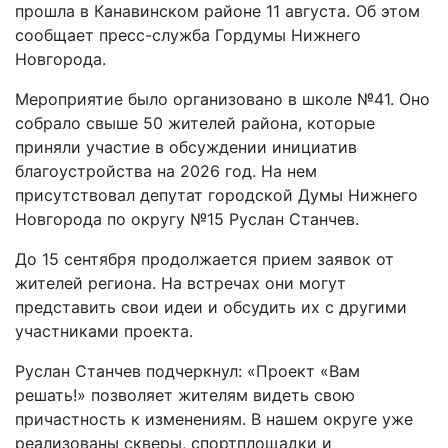
прошла в Канавинском районе 11 августа. Об этом
сообщает пресс-служба Гордумы Нижнего
Новгорода.
Мероприятие было организовано в школе №41. Оно
собрало свыше 50 жителей района, которые
приняли участие в обсуждении инициатив
благоустройства на 2026 год. На нем
присутствовал депутат городской Думы Нижнего
Новгорода по округу №15 Руслан Станчев.
До 15 сентября продолжается прием заявок от
жителей региона. На встречах они могут
представить свои идеи и обсудить их с другими
участниками проекта.
Руслан Станчев подчеркнул: «Проект «Вам
решать!» позволяет жителям видеть свою
причастность к изменениям. В нашем округе уже
реализованы скверы, спортплощадки и