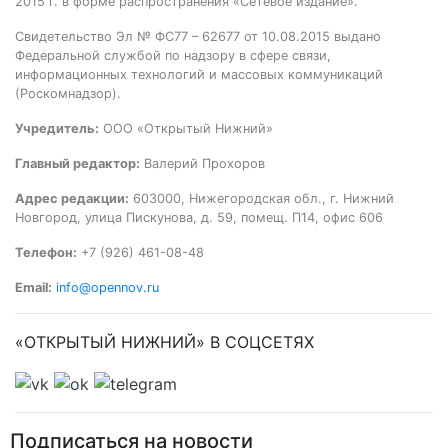
2015 г. в форме распространения «Сетевое издание».
Свидетельство Эл № ФС77 – 62677 от 10.08.2015 выдано
Федеральной службой по надзору в сфере связи,
информационных технологий и массовых коммуникаций
(Роскомнадзор).
Учредитель:
ООО «Открытый Нижний»
Главный редактор:
Валерий Прохоров
Адрес редакции:
603000, Нижегородская обл., г. Нижний
Новгород, улица Пискунова, д. 59, помещ. П14, офис 606
Телефон:
+7 (926) 461-08-48
Email:
info@opennov.ru
«ОТКРЫТЫЙ НИЖНИЙ» В СОЦСЕТЯХ
Подписаться на новости