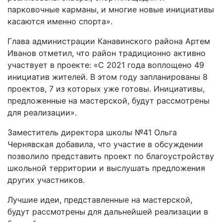
парковочные карманы, и многие новые инициативы
касаются именно спорта».
Глава администрации Канавинского района Артем
Иванов отметил, что район традиционно активно
участвует в проекте: «С 2021 года воплощено 49
инициатив жителей. В этом году запланированы 8
проектов, 7 из которых уже готовы. Инициативы,
предложенные на мастерской, будут рассмотрены
для реализации».
Заместитель директора школы №41 Ольга
Чернявская добавила, что участие в обсуждении
позволило представить проект по благоустройству
школьной территории и выслушать предложения
других участников.
Лучшие идеи, представленные на мастерской,
будут рассмотрены для дальнейшей реализации в