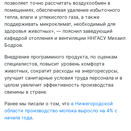
позволяет точно рассчитать воздухообмен в
помещениях, обеспечивая удаление избыточного
тепла, влаги и углекислого газа, а также
поддерживать микроклимат, необходимый для
здоровья животных», — пояснил заведующий
кафедрой отопления и вентиляции ННГАСУ Михаил
Бодров.
Внедрение программного продукта, по оценкам
специалистов, повысит уровень комфорта
животных, сократит расходы на энергоресурсы,
улучшит санитарные условия труда персонала и в
целом увеличит эффективность производства
свинины в стране.
Ранее мы писали о том, что
в
Нижегородской
области производство молока выросло на 4% с
начала года
.