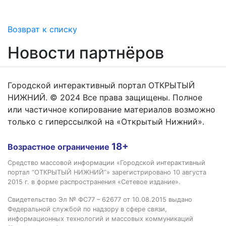
Возврат к списку
Новости партнёров
Городской интерактивный портал ОТКРЫТЫЙ
НИЖНИЙ. © 2024 Все права защищены. Полное
или частичное копирование материалов возможно
только с гиперссылкой на «Открытый Нижний».
18+
Возрастное ограничение
Средство массовой информации «Городской интерактивный
портал “ОТКРЫТЫЙ НИЖНИЙ”» зарегистрировано 10 августа
2015 г. в форме распространения «Сетевое издание».
Свидетельство Эл № ФС77 – 62677 от 10.08.2015 выдано
Федеральной службой по надзору в сфере связи,
информационных технологий и массовых коммуникаций