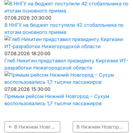
07.08.2026 20:30:00
В ННГУ на бюджет поступили 42 стобалльника по
итогам основного приема
07.08.2026 18:20:00
Глеб Никитин представил президенту Киргизии ИТ-
разработки Нижегородской области
07.08.2026 15:30:00
Прямым рейсом Нижний Новгород – Сухум
воспользовались 1,7 тысячи пассажиров
← В Нижнем Новгороде устраняют последствия сильных дождей и подтоплений
В Нижнем Новгороде ожидаются дожди и похолодание в последнюю неделю августа →