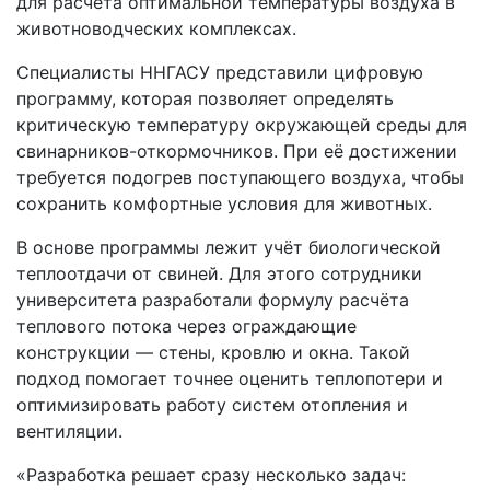
для расчёта оптимальной температуры воздуха в
животноводческих комплексах.
Специалисты ННГАСУ представили цифровую
программу, которая позволяет определять
критическую температуру окружающей среды для
свинарников-откормочников. При её достижении
требуется подогрев поступающего воздуха, чтобы
сохранить комфортные условия для животных.
В основе программы лежит учёт биологической
теплоотдачи от свиней. Для этого сотрудники
университета разработали формулу расчёта
теплового потока через ограждающие
конструкции — стены, кровлю и окна. Такой
подход помогает точнее оценить теплопотери и
оптимизировать работу систем отопления и
вентиляции.
«Разработка решает сразу несколько задач: