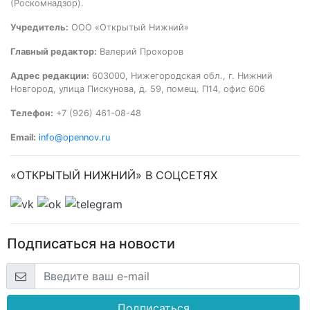
(Роскомнадзор).
Учредитель:
ООО «Открытый Нижний»
Главный редактор:
Валерий Прохоров
Адрес редакции:
603000, Нижегородская обл., г. Нижний
Новгород, улица Пискунова, д. 59, помещ. П14, офис 606
Телефон:
+7 (926) 461-08-48
Email:
info@opennov.ru
«ОТКРЫТЫЙ НИЖНИЙ» В СОЦСЕТЯХ
Подписаться на новости
Подписаться