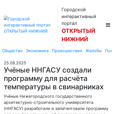
Городской
интерактивный
портал
ОТКРЫТЫЙ
НИЖНИЙ
Общество
Экономика
Происшествия
Жалобы
Пол
25.08.2025
Учёные ННГАСУ создали
программу для расчёта
температуры в свинарниках
Учёные Нижегородского государственного
архитектурно-строительного университета
(ННГАСУ) разработали и запатентовали программу