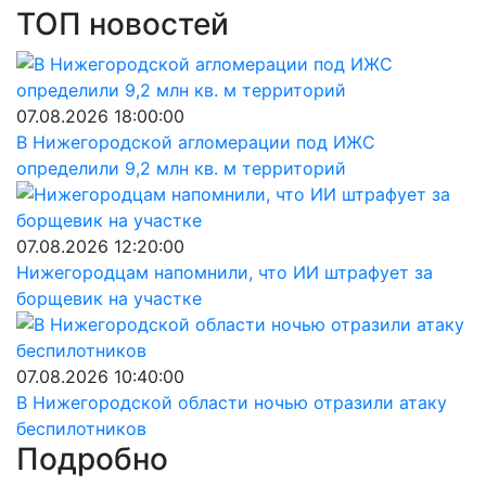
ТОП новостей
07.08.2026 18:00:00
В Нижегородской агломерации под ИЖС
определили 9,2 млн кв. м территорий
07.08.2026 12:20:00
Нижегородцам напомнили, что ИИ штрафует за
борщевик на участке
07.08.2026 10:40:00
В Нижегородской области ночью отразили атаку
беспилотников
Подробно