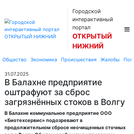
Городской
интерактивный
портал
ОТКРЫТЫЙ
НИЖНИЙ
Общество
Экономика
Происшествия
Жалобы
Пол
31.07.2025
В Балахне предприятие
оштрафуют за сброс
загрязнённых стоков в Волгу
В Балахне коммунальное предприятие ООО
«Биотехсервис» подозревают в
продолжительном сбросе неочищенных сточных