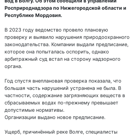
вод в Волгу. Об этом сообщили в управлении
Росприроднадзора по Нижегородской области и
Республике Мордовия.
В 2023 году ведомство провело плановую
проверку и выявило нарушения природоохранного
законодательства. Компании выдали предписание,
которое она попыталась оспорить, однако
арбитражный суд встал на сторону надзорного
органа.
Год спустя внеплановая проверка показала, что
большая часть нарушений устранена не была. В
частности, содержание загрязняющих веществ в
сбрасываемых водах по-прежнему превышает
допустимые нормативы.
Организации выдано новое предписание.
Ущерб, причинённый реке Волге, специалисты