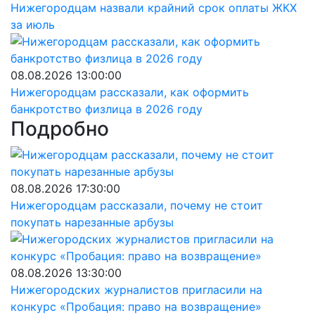
Нижегородцам назвали крайний срок оплаты ЖКХ
за июль
08.08.2026 13:00:00
Нижегородцам рассказали, как оформить
банкротство физлица в 2026 году
Подробно
08.08.2026 17:30:00
Нижегородцам рассказали, почему не стоит
покупать нарезанные арбузы
08.08.2026 13:30:00
Нижегородских журналистов пригласили на
конкурс «Пробация: право на возвращение»