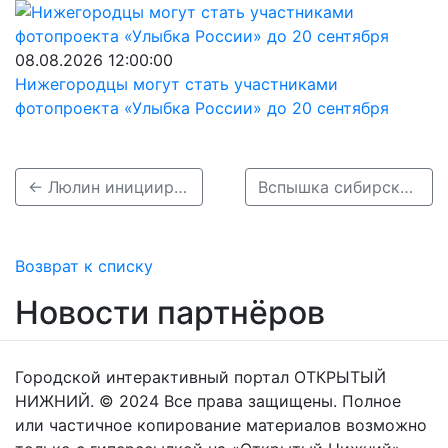
08.08.2026 12:00:00
Нижегородцы могут стать участниками
фотопроекта «Улыбка России» до 20 сентября
← Люлин инициировал награду для заслуженных доноров Нижегородской области
Вспышка сибирской язвы у животных выявлена в Воротынском округе →
Возврат к списку
Новости партнёров
Городской интерактивный портал ОТКРЫТЫЙ
НИЖНИЙ. © 2024 Все права защищены. Полное
или частичное копирование материалов возможно