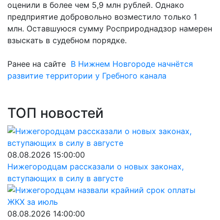
оценили в более чем 5,9 млн рублей. Однако
предприятие добровольно возместило только 1
млн. Оставшуюся сумму Росприроднадзор намерен
взыскать в судебном порядке.
Ранее на сайте
В Нижнем Новгороде начнётся
развитие территории у Гребного канала
ТОП новостей
08.08.2026 15:00:00
Нижегородцам рассказали о новых законах,
вступающих в силу в августе
08.08.2026 14:00:00