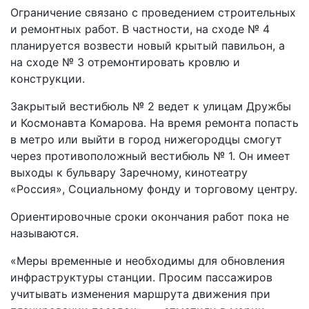
Ограничение связано с проведением строительных
и ремонтных работ. В частности, на сходе № 4
планируется возвести новый крытый павильон, а
на сходе № 3 отремонтировать кровлю и
конструкции.
Закрытый вестибюль № 2 ведет к улицам Дружбы
и Космонавта Комарова. На время ремонта попасть
в метро или выйти в город нижегородцы смогут
через противоположный вестибюль № 1. Он имеет
выходы к бульвару Заречному, кинотеатру
«Россия», Социальному фонду и торговому центру.
Ориентировочные сроки окончания работ пока не
называются.
«Меры временные и необходимы для обновления
инфраструктуры станции. Просим пассажиров
учитывать изменения маршрута движения при