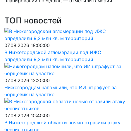
планировании поездок», — отметили в мэрии.
ТОП новостей
07.08.2026 18:00:00
В Нижегородской агломерации под ИЖС
определили 9,2 млн кв. м территорий
07.08.2026 12:20:00
Нижегородцам напомнили, что ИИ штрафует за
борщевик на участке
07.08.2026 10:40:00
В Нижегородской области ночью отразили атаку
беспилотников