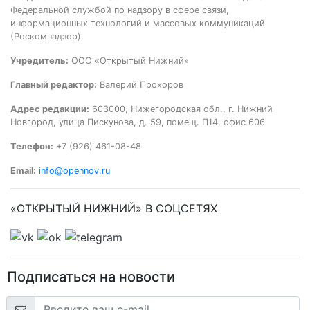
Федеральной службой по надзору в сфере связи,
информационных технологий и массовых коммуникаций
(Роскомнадзор).
Учредитель:
ООО «Открытый Нижний»
Главный редактор:
Валерий Прохоров
Адрес редакции:
603000, Нижегородская обл., г. Нижний
Новгород, улица Пискунова, д. 59, помещ. П14, офис 606
Телефон:
+7 (926) 461-08-48
Email:
info@opennov.ru
«ОТКРЫТЫЙ НИЖНИЙ» В СОЦСЕТЯХ
Подписаться на новости