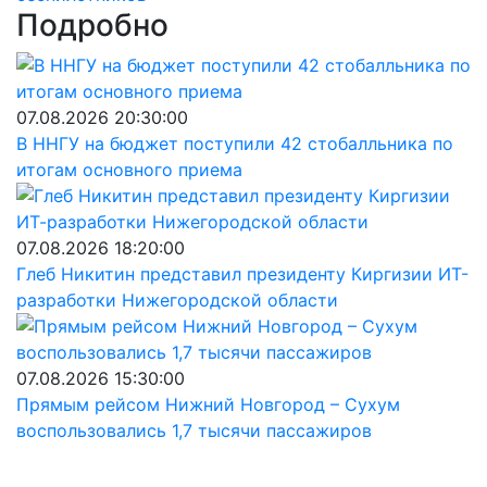
Подробно
07.08.2026 20:30:00
В ННГУ на бюджет поступили 42 стобалльника по
итогам основного приема
07.08.2026 18:20:00
Глеб Никитин представил президенту Киргизии ИТ-
разработки Нижегородской области
07.08.2026 15:30:00
Прямым рейсом Нижний Новгород – Сухум
воспользовались 1,7 тысячи пассажиров