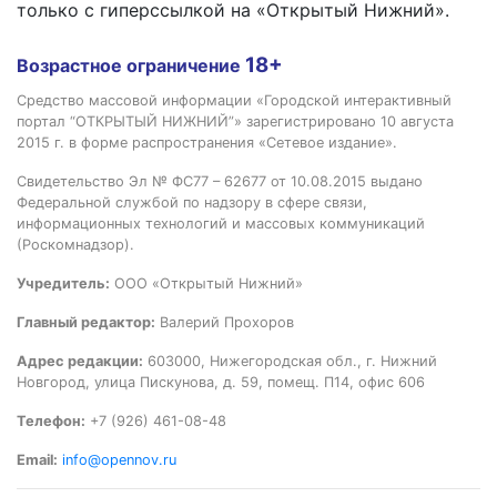
только с гиперссылкой на «Открытый Нижний».
18+
Возрастное ограничение
Средство массовой информации «Городской интерактивный
портал “ОТКРЫТЫЙ НИЖНИЙ”» зарегистрировано 10 августа
2015 г. в форме распространения «Сетевое издание».
Свидетельство Эл № ФС77 – 62677 от 10.08.2015 выдано
Федеральной службой по надзору в сфере связи,
информационных технологий и массовых коммуникаций
(Роскомнадзор).
Учредитель:
ООО «Открытый Нижний»
Главный редактор:
Валерий Прохоров
Адрес редакции:
603000, Нижегородская обл., г. Нижний
Новгород, улица Пискунова, д. 59, помещ. П14, офис 606
Телефон:
+7 (926) 461-08-48
Email:
info@opennov.ru