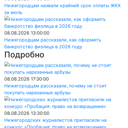
Нижегородцам назвали крайний срок оплаты ЖКХ
за июль
08.08.2026 13:00:00
Нижегородцам рассказали, как оформить
банкротство физлица в 2026 году
Подробно
08.08.2026 17:30:00
Нижегородцам рассказали, почему не стоит
покупать нарезанные арбузы
08.08.2026 13:30:00
Нижегородских журналистов пригласили на
конкурс «Пробация: право на возвращение»