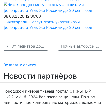
08.08.2026 12:00:00
Нижегородцы могут стать участниками
фотопроекта «Улыбка России» до 20 сентября
← От педиатра до онколога: нижегородцы могут получить онлайн-консультацию у врачей
Ночные автобусы Нижнего Новгорода перевезли более 25 тысяч пассажиров →
Возврат к списку
Новости партнёров
Городской интерактивный портал ОТКРЫТЫЙ
НИЖНИЙ. © 2024 Все права защищены. Полное
или частичное копирование материалов возможно