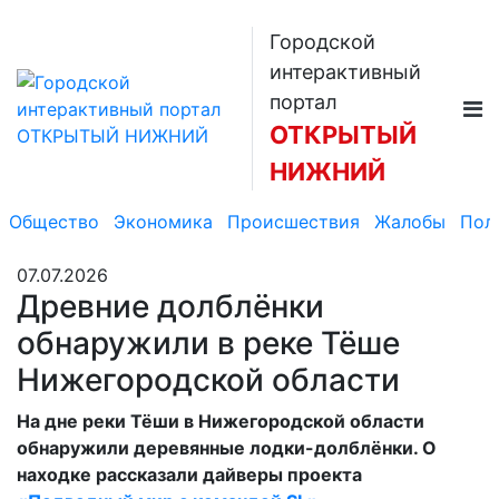
Городской
интерактивный
портал
ОТКРЫТЫЙ
НИЖНИЙ
Общество
Экономика
Происшествия
Жалобы
Пол
07.07.2026
Древние долблёнки
обнаружили в реке Тёше
Нижегородской области
На дне реки Тёши в Нижегородской области
обнаружили деревянные лодки-долблёнки. О
находке рассказали дайверы проекта