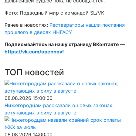
дальнейшей судьбе пока не сообщаются.
Фото: Подводный мир с командой SL/VK
Ранее в новостях:
Реставраторы нашли послания
прошлого в дверях ННГАСУ
Подписывайтесь на нашу страницу ВКонтакте —
https://vk.com/opennov
!
ТОП новостей
08.08.2026 15:00:00
Нижегородцам рассказали о новых законах,
вступающих в силу в августе
08.08.2026 14:00:00