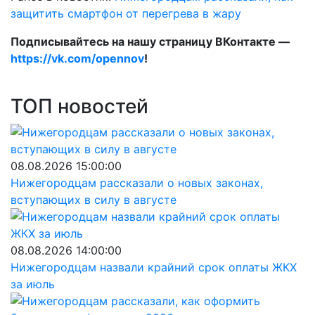
защитить смартфон от перегрева в жару
Подписывайтесь на нашу страницу ВКонтакте —
https://vk.com/opennov
!
ТОП новостей
08.08.2026 15:00:00
Нижегородцам рассказали о новых законах,
вступающих в силу в августе
08.08.2026 14:00:00
Нижегородцам назвали крайний срок оплаты ЖКХ
за июль