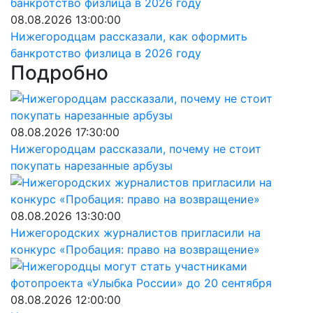
08.08.2026 13:00:00
Нижегородцам рассказали, как оформить
банкротство физлица в 2026 году
Подробно
08.08.2026 17:30:00
Нижегородцам рассказали, почему не стоит
покупать нарезанные арбузы
08.08.2026 13:30:00
Нижегородских журналистов пригласили на
конкурс «Пробация: право на возвращение»
08.08.2026 12:00:00