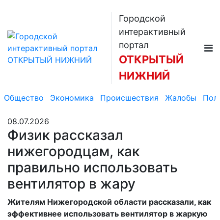
Городской
интерактивный
портал
ОТКРЫТЫЙ
НИЖНИЙ
Общество
Экономика
Происшествия
Жалобы
Пол
08.07.2026
Физик рассказал
нижегородцам, как
правильно использовать
вентилятор в жару
Жителям Нижегородской области рассказали, как
эффективнее использовать вентилятор в жаркую