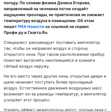
погоду. По словам физика Дениса Егорова,
направленный на человека поток создаёт
ощущение прохлады, но практически не снижает
температуру воздуха в помещении. Об этом
пишет
РИА Новости
со ссылкой на сервис
Профи.ру и Газета.Ru.
Специалист рекомендует поставить вентилятор
так, чтобы он направлял воздух в сторону
открытого окна. При таком расположении прибор
помогает вытеснять накопившийся в комнате
тёплый воздух наружу.
На его место через другие окна, открытые двери и
щели начинает поступать более прохладный
воздух. Естественное движение воздушных масс
возникает из-за разницы температур, а вентилятор
ускоряет этот процесс.
Усилить эффект нижегородцы могут, открыв окна с