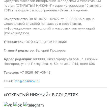
Средство массовой информации «Городской интерактивный
портал “ОТКРЫТЫЙ НИЖНИЙ”» зарегистрировано 10 августа
2015 г. в форме распространения «Сетевое издание».
Свидетельство Эл № ФС77 – 62677 от 10.08.2015 выдано
Федеральной службой по надзору в сфере связи,
информационных технологий и массовых коммуникаций
(Роскомнадзор).
Учредитель:
ООО «Открытый Нижний»
Главный редактор:
Валерий Прохоров
Адрес редакции:
603000, Нижегородская обл., г. Нижний
Новгород, улица Пискунова, д. 59, помещ. П14, офис 606
Телефон:
+7 (926) 461-08-48
Email:
info@opennov.ru
«ОТКРЫТЫЙ НИЖНИЙ» В СОЦСЕТЯХ