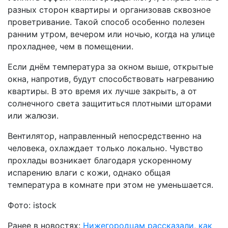
разных сторон квартиры и организовав сквозное
проветривание. Такой способ особенно полезен
ранним утром, вечером или ночью, когда на улице
прохладнее, чем в помещении.
Если днём температура за окном выше, открытые
окна, напротив, будут способствовать нагреванию
квартиры. В это время их лучше закрыть, а от
солнечного света защититься плотными шторами
или жалюзи.
Вентилятор, направленный непосредственно на
человека, охлаждает только локально. Чувство
прохлады возникает благодаря ускоренному
испарению влаги с кожи, однако общая
температура в комнате при этом не уменьшается.
Фото: istock
Ранее в новостях:
Нижегородцам рассказали, как