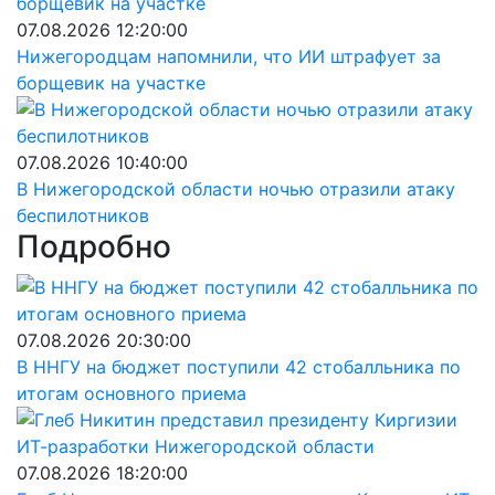
07.08.2026 12:20:00
Нижегородцам напомнили, что ИИ штрафует за
борщевик на участке
07.08.2026 10:40:00
В Нижегородской области ночью отразили атаку
беспилотников
Подробно
07.08.2026 20:30:00
В ННГУ на бюджет поступили 42 стобалльника по
итогам основного приема
07.08.2026 18:20:00