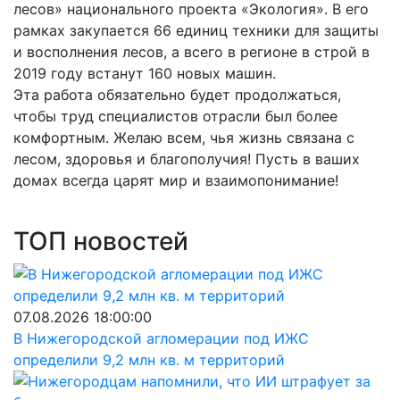
лесов» национального проекта «Экология». В его
рамках закупается 66 единиц техники для защиты
и восполнения лесов, а всего в регионе в строй в
2019 году встанут 160 новых машин.
Эта работа обязательно будет продолжаться,
чтобы труд специалистов отрасли был более
комфортным. Желаю всем, чья жизнь связана с
лесом, здоровья и благополучия! Пусть в ваших
домах всегда царят мир и взаимопонимание!
ТОП новостей
07.08.2026 18:00:00
В Нижегородской агломерации под ИЖС
определили 9,2 млн кв. м территорий