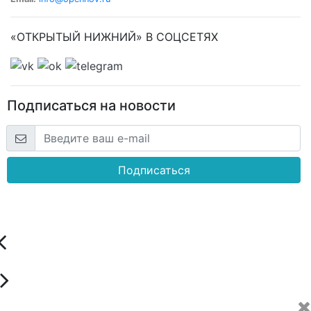
«ОТКРЫТЫЙ НИЖНИЙ» В СОЦСЕТЯХ
Подписаться на новости
Подписаться