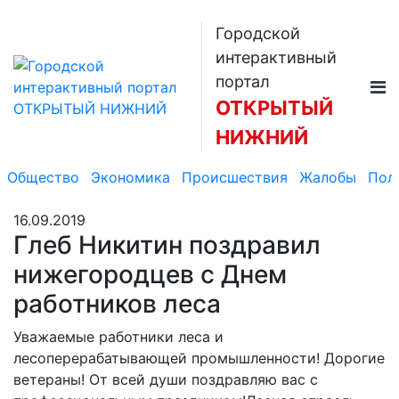
Городской
интерактивный
портал
ОТКРЫТЫЙ
НИЖНИЙ
Общество
Экономика
Происшествия
Жалобы
Пол
16.09.2019
Глеб Никитин поздравил
нижегородцев с Днем
работников леса
Уважаемые работники леса и
лесоперерабатывающей промышленности! Дорогие
ветераны! От всей души поздравляю вас с