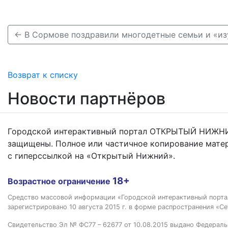
Возврат к списку
Новости партнёров
Городской интерактивный портал ОТКРЫТЫЙ НИЖНИ
защищены. Полное или частичное копирование мате
с гиперссылкой на «Открытый Нижний».
18+
Возрастное ограничение
Средство массовой информации «Городской интерактивный пор
зарегистрировано 10 августа 2015 г. в форме распространения «Се
Свидетельство Эл № ФС77 – 62677 от 10.08.2015 выдано Федераль