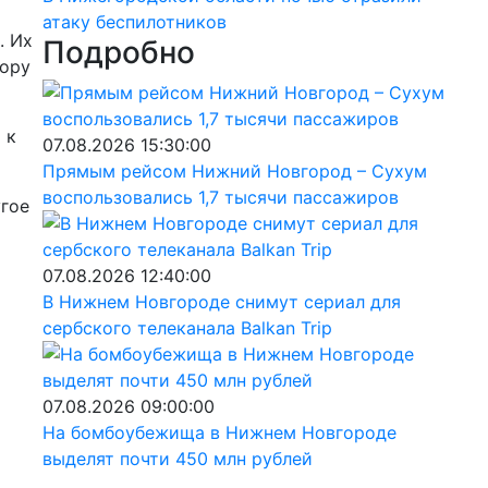
атаку беспилотников
. Их
Подробно
вору
 к
07.08.2026 15:30:00
Прямым рейсом Нижний Новгород – Сухум
воспользовались 1,7 тысячи пассажиров
угое
07.08.2026 12:40:00
В Нижнем Новгороде снимут сериал для
сербского телеканала Balkan Trip
07.08.2026 09:00:00
На бомбоубежища в Нижнем Новгороде
выделят почти 450 млн рублей