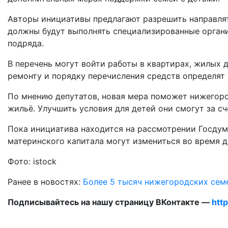
Авторы инициативы предлагают разрешить направлят
должны будут выполнять специализированные орган
подряда.
В перечень могут войти работы в квартирах, жилых 
ремонту и порядку перечисления средств определят 
По мнению депутатов, новая мера поможет нижегоро
жильё. Улучшить условия для детей они смогут за 
Пока инициатива находится на рассмотрении Госдумы
материнского капитала могут измениться во время 
Фото: istock
Ранее в новостях:
Более 5 тысяч нижегородских сем
Подписывайтесь на нашу страницу ВКонтакте —
htt