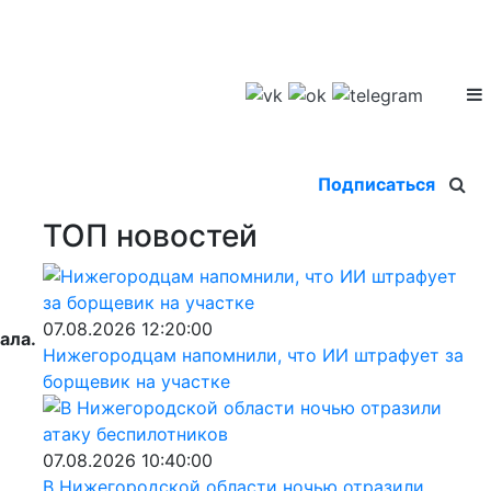
Подписаться
ТОП новостей
07.08.2026 12:20:00
ала.
Нижегородцам напомнили, что ИИ штрафует за
борщевик на участке
07.08.2026 10:40:00
В Нижегородской области ночью отразили