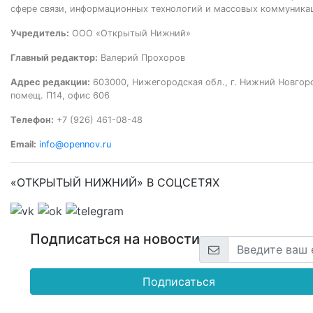
сфере связи, информационных технологий и массовых коммуника
Учредитель:
ООО «Открытый Нижний»
Главный редактор:
Валерий Прохоров
Адрес редакции:
603000, Нижегородская обл., г. Нижний Новгород
помещ. П14, офис 606
Телефон:
+7 (926) 461-08-48
Email:
info@opennov.ru
«ОТКРЫТЫЙ НИЖНИЙ» В СОЦСЕТЯХ
Подписаться на новости
Подписаться