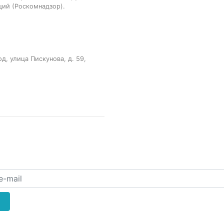
ций (Роскомнадзор).
, улица Пискунова, д. 59,