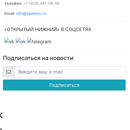
Телефон:
+7 (926) 461-08-48
Email:
info@opennov.ru
«ОТКРЫТЫЙ НИЖНИЙ» В СОЦСЕТЯХ
Подписаться на новости
Подписаться