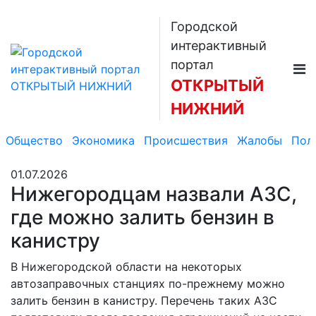
Городской
интерактивный
портал
ОТКРЫТЫЙ
НИЖНИЙ
Общество
Экономика
Происшествия
Жалобы
Пол
01.07.2026
Нижегородцам назвали АЗС,
где можно залить бензин в
канистру
В Нижегородской области на некоторых
автозаправочных станциях по-прежнему можно
залить бензин в канистру. Перечень таких АЗС