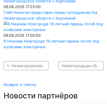
06.08.2026 17:25:00
Глеб Никитин представил планы сотрудничества
Нижегородской области с Киргизией
06.08.2026 17:00:00
В Нижнем Новгороде 19-летний парень погиб под
колёсами электрички
← Нижегородские онкологи внедрили высокоточную диагностику рака простаты
Нижегородцам объяснили, опасно ли смешивать бензин в баке →
Возврат к списку
Новости партнёров