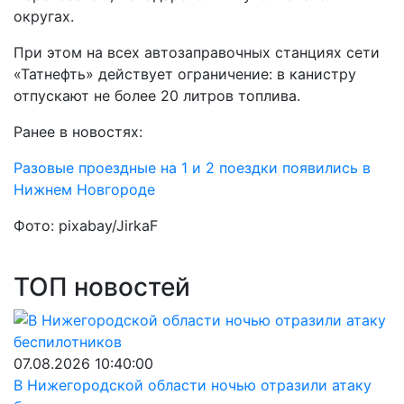
округах.
При этом на всех автозаправочных станциях сети
«Татнефть» действует ограничение: в канистру
отпускают не более 20 литров топлива.
Ранее в новостях:
Разовые проездные на 1 и 2 поездки появились в
Нижнем Новгороде
Фото: pixabay/JirkaF
ТОП новостей
07.08.2026 10:40:00
В Нижегородской области ночью отразили атаку