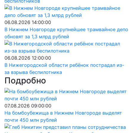
беспилотников
06.08.2026 14:00:00
В Нижнем Новгороде крупнейшее трамвайное депо
обновят за 1,3 млрд рублей
06.08.2026 12:00:00
В Нижегородской области ребёнок пострадал из-
за взрыва беспилотника
Подробно
07.08.2026 09:00:00
На бомбоубежища в Нижнем Новгороде выделят
почти 450 млн рублей