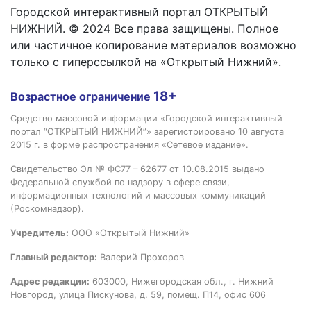
Городской интерактивный портал ОТКРЫТЫЙ
НИЖНИЙ. © 2024 Все права защищены. Полное
или частичное копирование материалов возможно
только с гиперссылкой на «Открытый Нижний».
18+
Возрастное ограничение
Средство массовой информации «Городской интерактивный
портал “ОТКРЫТЫЙ НИЖНИЙ”» зарегистрировано 10 августа
2015 г. в форме распространения «Сетевое издание».
Свидетельство Эл № ФС77 – 62677 от 10.08.2015 выдано
Федеральной службой по надзору в сфере связи,
информационных технологий и массовых коммуникаций
(Роскомнадзор).
Учредитель:
ООО «Открытый Нижний»
Главный редактор:
Валерий Прохоров
Адрес редакции:
603000, Нижегородская обл., г. Нижний
Новгород, улица Пискунова, д. 59, помещ. П14, офис 606