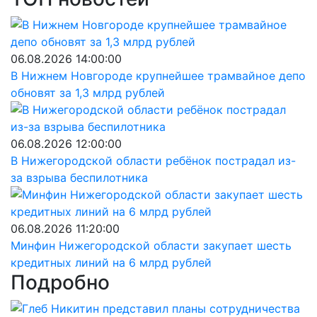
06.08.2026 14:00:00
В Нижнем Новгороде крупнейшее трамвайное депо
обновят за 1,3 млрд рублей
06.08.2026 12:00:00
В Нижегородской области ребёнок пострадал из-
за взрыва беспилотника
06.08.2026 11:20:00
Минфин Нижегородской области закупает шесть
кредитных линий на 6 млрд рублей
Подробно