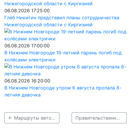
06.08.2026 17:25:00
Глеб Никитин представил планы сотрудничества
Нижегородской области с Киргизией
06.08.2026 17:00:00
В Нижнем Новгороде 19-летний парень погиб под
колёсами электрички
06.08.2026 16:20:00
В Нижнем Новгороде утром 6 августа пропала 8-
летняя девочка
← Маршруты автобусов и электробусов изменят из-за перекрытия площади Минина
Правительственный квартал на Сенной начнут возводить после новой станции метро →