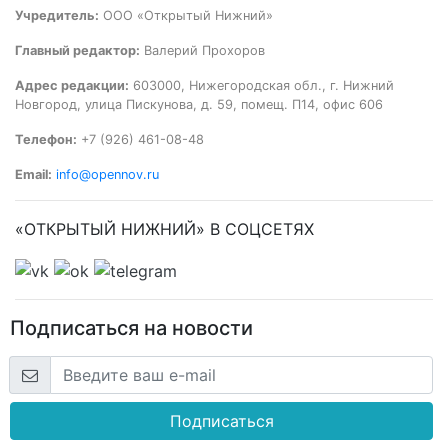
Учредитель:
ООО «Открытый Нижний»
Главный редактор:
Валерий Прохоров
Адрес редакции:
603000, Нижегородская обл., г. Нижний
Новгород, улица Пискунова, д. 59, помещ. П14, офис 606
Телефон:
+7 (926) 461-08-48
Email:
info@opennov.ru
«ОТКРЫТЫЙ НИЖНИЙ» В СОЦСЕТЯХ
Подписаться на новости
Подписаться