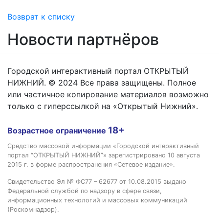
Возврат к списку
Новости партнёров
Городской интерактивный портал ОТКРЫТЫЙ
НИЖНИЙ. © 2024 Все права защищены. Полное
или частичное копирование материалов возможно
только с гиперссылкой на «Открытый Нижний».
18+
Возрастное ограничение
Средство массовой информации «Городской интерактивный
портал “ОТКРЫТЫЙ НИЖНИЙ”» зарегистрировано 10 августа
2015 г. в форме распространения «Сетевое издание».
Свидетельство Эл № ФС77 – 62677 от 10.08.2015 выдано
Федеральной службой по надзору в сфере связи,
информационных технологий и массовых коммуникаций
(Роскомнадзор).