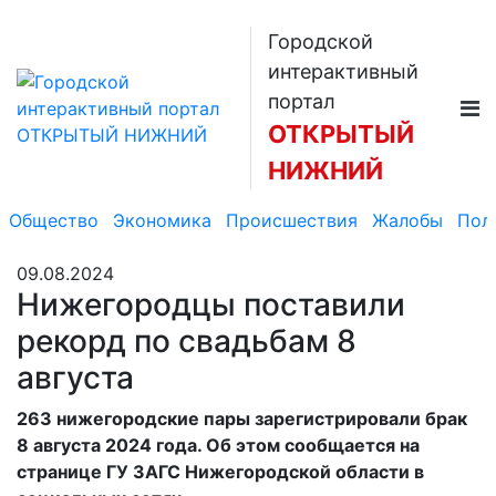
Городской
интерактивный
портал
ОТКРЫТЫЙ
НИЖНИЙ
Общество
Экономика
Происшествия
Жалобы
Пол
09.08.2024
Нижегородцы поставили
рекорд по свадьбам 8
августа
263 нижегородские пары зарегистрировали брак
8 августа 2024 года. Об этом сообщается на
странице ГУ ЗАГС Нижегородской области в