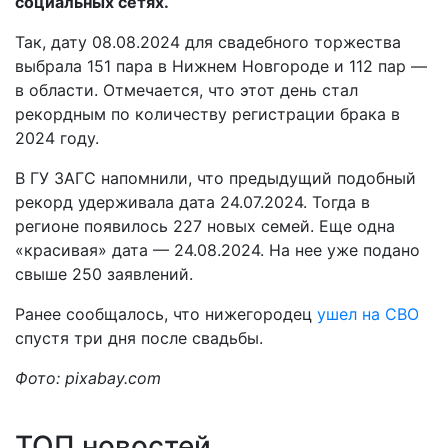
социальных сетях.
Так, дату 08.08.2024 для свадебного торжества
выбрала 151 пара в Нижнем Новгороде и 112 пар —
в области. Отмечается, что этот день стал
рекордным по количеству регистрации брака в
2024 году.
В ГУ ЗАГС напомнили, что предыдущий подобный
рекорд удерживала дата 24.07.2024. Тогда в
регионе появилось 227 новых семей. Еще одна
«красивая» дата — 24.08.2024. На нее уже подано
свыше 250 заявлений.
Ранее сообщалось, что нижегородец
ушел на СВО
спустя три дня после свадьбы.
Фото: pixabay.com
ТОП новостей