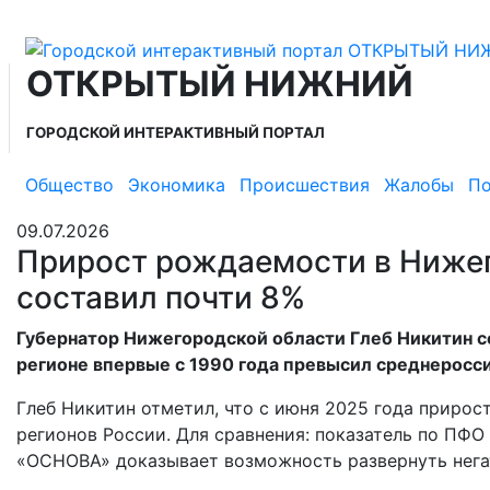
ОТКРЫТЫЙ НИЖНИЙ
ГОРОДСКОЙ ИНТЕРАКТИВНЫЙ ПОРТАЛ
Общество
Экономика
Происшествия
Жалобы
По
09.07.2026
Прирост рождаемости в Нижег
составил почти 8%
Губернатор Нижегородской области Глеб Никитин 
регионе впервые с 1990 года превысил среднероссий
Глеб Никитин отметил, что с июня 2025 года прирос
регионов России. Для сравнения: показатель по ПФО 
«ОСНОВА» доказывает возможность развернуть нег