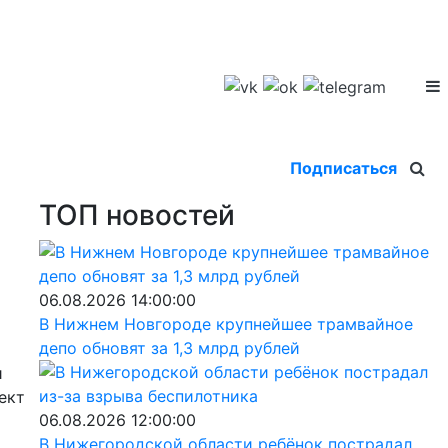
Подписаться
ТОП новостей
06.08.2026 14:00:00
В Нижнем Новгороде крупнейшее трамвайное
депо обновят за 1,3 млрд рублей
и
ект
06.08.2026 12:00:00
В Нижегородской области ребёнок пострадал