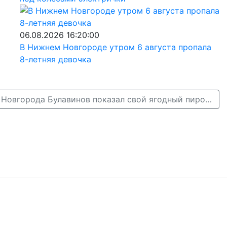
06.08.2026 16:20:00
В Нижнем Новгороде утром 6 августа пропала
8-летняя девочка
Экс-мэр Нижнего Новгорода Булавинов показал свой ягодный пирог →