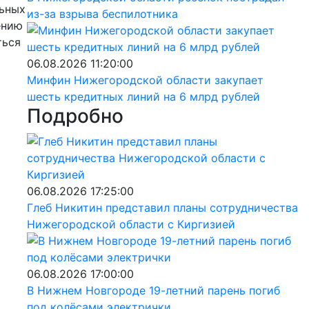
льных
из-за взрыва беспилотника
ению
ться
06.08.2026 11:20:00
Минфин Нижегородской области закупает
шесть кредитных линий на 6 млрд рублей
Подробно
06.08.2026 17:25:00
Глеб Никитин представил планы сотрудничества
Нижегородской области с Киргизией
06.08.2026 17:00:00
В Нижнем Новгороде 19-летний парень погиб
под колёсами электрички