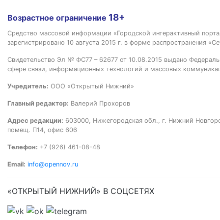
18+
Возрастное ограничение
Средство массовой информации «Городской интерактивный пор
зарегистрировано 10 августа 2015 г. в форме распространения «Се
Свидетельство Эл № ФС77 – 62677 от 10.08.2015 выдано Федераль
сфере связи, информационных технологий и массовых коммуника
Учредитель:
ООО «Открытый Нижний»
Главный редактор:
Валерий Прохоров
Адрес редакции:
603000, Нижегородская обл., г. Нижний Новгород
помещ. П14, офис 606
Телефон:
+7 (926) 461-08-48
Email:
info@opennov.ru
«ОТКРЫТЫЙ НИЖНИЙ» В СОЦСЕТЯХ