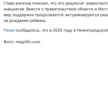
Глава региона пояснил, что это результат грамотно
инициатив. Вместе с правительством области и Инс
мер поддержки продолжается: актуализируются реш
на рождение ребёнка.
Ранее
сообщалось, что в 2025 году в Нижегородской
Фото: magnific.com