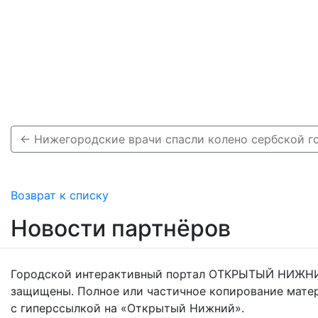
← Нижегородские врачи спасли колено сербской 
Возврат к списку
Новости партнёров
Городской интерактивный портал ОТКРЫТЫЙ НИЖНИ
защищены. Полное или частичное копирование мате
с гиперссылкой на «Открытый Нижний».