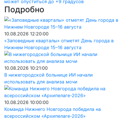
может опуститься до +9 градусов
Подробно
10.08.2026 12:20:00
«Заповедные кварталы» отметят День города в
Нижнем Новгороде 15–16 августа
10.08.2026 10:21:00
В нижегородской больнице ИИ начали
использовать для анализа мочи
10.08.2026 10:00:00
Команда Нижнего Новгорода победила на
всероссийском «Архипелаге-2026»