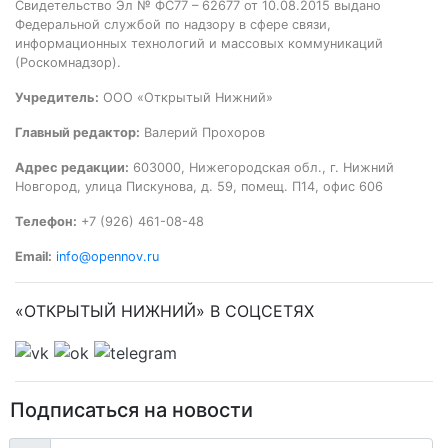
Свидетельство Эл № ФС77 – 62677 от 10.08.2015 выдано
Федеральной службой по надзору в сфере связи,
информационных технологий и массовых коммуникаций
(Роскомнадзор).
Учредитель:
ООО «Открытый Нижний»
Главный редактор:
Валерий Прохоров
Адрес редакции:
603000, Нижегородская обл., г. Нижний
Новгород, улица Пискунова, д. 59, помещ. П14, офис 606
Телефон:
+7 (926) 461-08-48
Email:
info@opennov.ru
«ОТКРЫТЫЙ НИЖНИЙ» В СОЦСЕТЯХ
Подписаться на новости