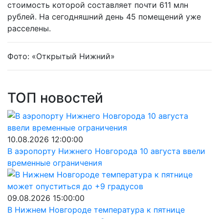
стоимость которой составляет почти 611 млн
рублей. На сегодняшний день 45 помещений уже
расселены.
Фото: «Открытый Нижний»
ТОП новостей
10.08.2026 12:00:00
В аэропорту Нижнего Новгорода 10 августа ввели
временные ограничения
09.08.2026 15:00:00
В Нижнем Новгороде температура к пятнице