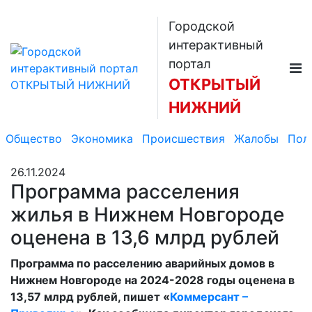
Городской
интерактивный
портал
ОТКРЫТЫЙ
НИЖНИЙ
Общество
Экономика
Происшествия
Жалобы
Пол
26.11.2024
Программа расселения
жилья в Нижнем Новгороде
оценена в 13,6 млрд рублей
Программа по расселению аварийных домов в
Нижнем Новгороде на 2024-2028 годы оценена в
13,57 млрд рублей, пишет «
Коммерсант –