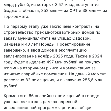
млрд рублей, из которых 3,57 млрд поступят из
бюджета области, 352 млн — из ФРТ и 38 млн — из
горбюджета.
По первому этапу уже заключены контракты на
строительство трех многоквартирных домов по
заказу муниципалитета на улицах Садовой,
Зайцева и 40 лет Победы. Проектирование
завершено, а ввод домов в эксплуатацию
запланирован на ноябрь 2025 года. Также в 2024
году будет выделено 497 млн рублей на покупку
жилья на вторичном рынке и компенсацию за
изъятые аварийные помещения. На данный момент
расселено 82 помещения, и выплачено 255,6 млн
рублей.
Кроме того, 66 аварийных помещений в городе
уже расселяются в рамках адресной
инвестиционной программы региона, общая