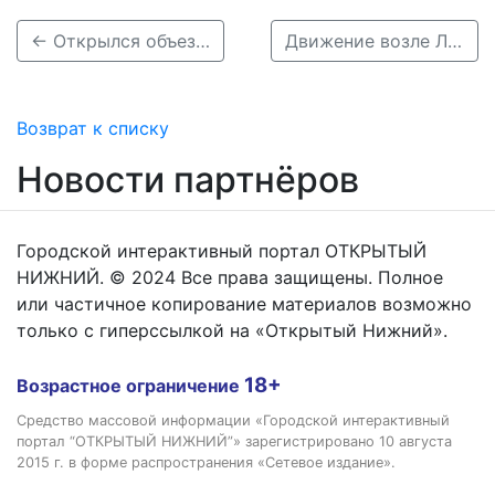
← Открылся объезд площади Свободы в Нижнем Новгороде
Движение возле Лыковой дамбы ограничили из-за строительства тоннеля →
Возврат к списку
Новости партнёров
Городской интерактивный портал ОТКРЫТЫЙ
НИЖНИЙ. © 2024 Все права защищены. Полное
или частичное копирование материалов возможно
только с гиперссылкой на «Открытый Нижний».
18+
Возрастное ограничение
Средство массовой информации «Городской интерактивный
портал “ОТКРЫТЫЙ НИЖНИЙ”» зарегистрировано 10 августа
2015 г. в форме распространения «Сетевое издание».