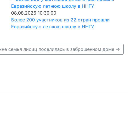
08.08.2026 10:30:00
Более 200 участников из 22 стран прошли
Евразийскую летнюю школу в ННГУ
хне семья лисиц поселилась в заброшенном доме →