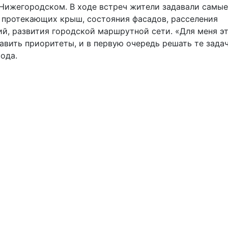
Нижегородском. В ходе встреч жители задавали самые
ь протекающих крыш, состояния фасадов, расселения
й, развития городской маршрутной сети. «Для меня эт
авить приоритеты, и в первую очередь решать те задач
ода.