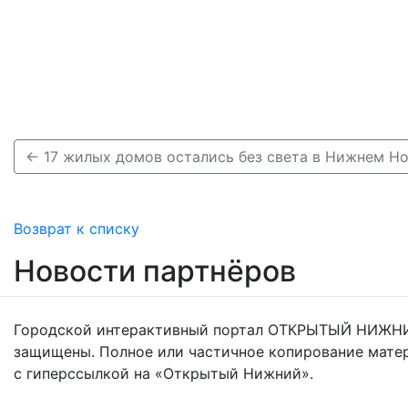
← 17 жилых домов остались без света в Нижнем Н
Возврат к списку
Новости партнёров
Городской интерактивный портал ОТКРЫТЫЙ НИЖНИ
защищены. Полное или частичное копирование мате
с гиперссылкой на «Открытый Нижний».