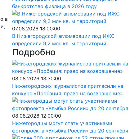
банкротство физлица в 2026 году
о в
и,
07.08.2026 18:00:00
В Нижегородской агломерации под ИЖС
определили 9,2 млн кв. м территорий
Подробно
08.08.2026 13:30:00
Нижегородских журналистов пригласили на
конкурс «Пробация: право на возвращение»
08.08.2026 12:00:00
Нижегородцы могут стать участниками
фотопроекта «Улыбка России» до 20 сентября