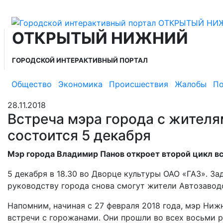
ОТКРЫТЫЙ НИЖНИЙ
ГОРОДСКОЙ ИНТЕРАКТИВНЫЙ ПОРТАЛ
Общество
Экономика
Происшествия
Жалобы
По
28.11.2018
Встреча мэра города с жителя
состоится 5 декабря
Мэр города Владимир Панов откроет второй цикл в
5 декабря в 18.30 во Дворце культуры ОАО «ГАЗ». З
руководству города снова смогут жители Автозавод
Напомним, начиная с 27 февраля 2018 года, мэр Ни
встречи с горожанами. Они прошли во всех восьми 