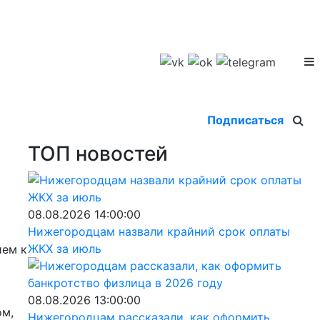
Подписаться
ТОП новостей
08.08.2026 14:00:00
Нижегородцам назвали крайний срок оплаты
ЖКХ за июль
ием к
08.08.2026 13:00:00
ом,
Нижегородцам рассказали, как оформить