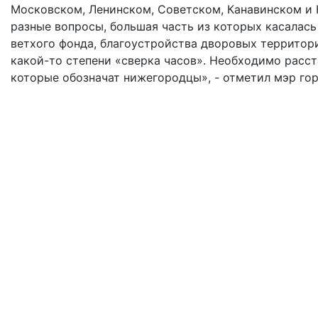
Московском, Ленинском, Советском, Канавинском и 
разные вопросы, большая часть из которых касалас
ветхого фонда, благоустройства дворовых территори
какой-то степени «сверка часов». Необходимо расст
которые обозначат нижегородцы», - отметил мэр гор