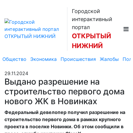
Городской
интерактивный
портал
ОТКРЫТЫЙ
НИЖНИЙ
Общество
Экономика
Происшествия
Жалобы
Пол
29.11.2024
Выдано разрешение на
строительство первого дома
нового ЖК в Новинках
Федеральный девелопер получил разрешение на
строительство первого дома в рамках крупного
проекта в поселке Новинки. Об этом сообщили в