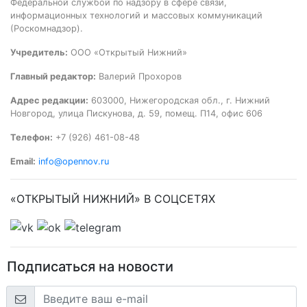
Федеральной службой по надзору в сфере связи,
информационных технологий и массовых коммуникаций
(Роскомнадзор).
Учредитель:
ООО «Открытый Нижний»
Главный редактор:
Валерий Прохоров
Адрес редакции:
603000, Нижегородская обл., г. Нижний
Новгород, улица Пискунова, д. 59, помещ. П14, офис 606
Телефон:
+7 (926) 461-08-48
Email:
info@opennov.ru
«ОТКРЫТЫЙ НИЖНИЙ» В СОЦСЕТЯХ
Подписаться на новости