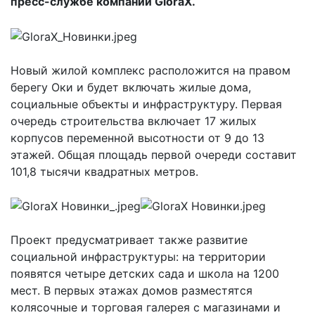
пресс-службе компании GloraX.
Новый жилой комплекс расположится на правом
берегу Оки и будет включать жилые дома,
социальные объекты и инфраструктуру. Первая
очередь строительства включает 17 жилых
корпусов переменной высотности от 9 до 13
этажей. Общая площадь первой очереди составит
101,8 тысячи квадратных метров.
Проект предусматривает также развитие
социальной инфраструктуры: на территории
появятся четыре детских сада и школа на 1200
мест. В первых этажах домов разместятся
колясочные и торговая галерея с магазинами и