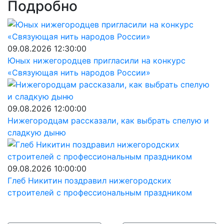
Подробно
09.08.2026 12:30:00
Юных нижегородцев пригласили на конкурс
«Связующая нить народов России»
09.08.2026 12:00:00
Нижегородцам рассказали, как выбрать спелую и
сладкую дыню
09.08.2026 10:00:00
Глеб Никитин поздравил нижегородских
строителей с профессиональным праздником