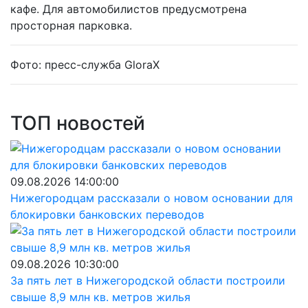
кафе. Для автомобилистов предусмотрена
просторная парковка.
Фото: пресс-служба GloraX
ТОП новостей
09.08.2026 14:00:00
Нижегородцам рассказали о новом основании для
блокировки банковских переводов
09.08.2026 10:30:00
За пять лет в Нижегородской области построили
свыше 8,9 млн кв. метров жилья