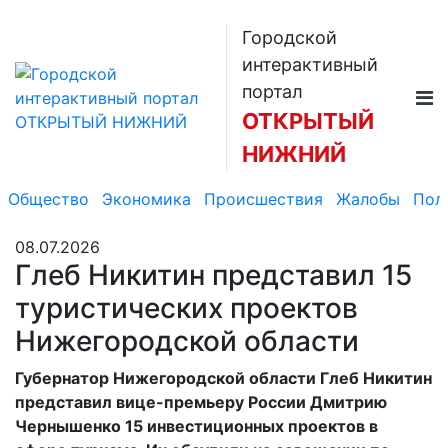
Городской
интерактивный
портал
ОТКРЫТЫЙ
НИЖНИЙ
Общество
Экономика
Происшествия
Жалобы
Пол
08.07.2026
Глеб Никитин представил 15
туристических проектов
Нижегородской области
Губернатор Нижегородской области Глеб Никитин
представил вице-премьеру России Дмитрию
Чернышенко 15 инвестиционных проектов в