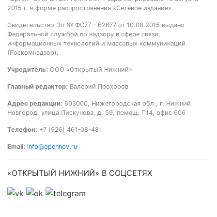
2015 г. в форме распространения «Сетевое издание».
Свидетельство Эл № ФС77 – 62677 от 10.08.2015 выдано
Федеральной службой по надзору в сфере связи,
информационных технологий и массовых коммуникаций
(Роскомнадзор).
Учредитель:
ООО «Открытый Нижний»
Главный редактор:
Валерий Прохоров
Адрес редакции:
603000, Нижегородская обл., г. Нижний
Новгород, улица Пискунова, д. 59, помещ. П14, офис 606
Телефон:
+7 (926) 461-08-48
Email:
info@opennov.ru
«ОТКРЫТЫЙ НИЖНИЙ» В СОЦСЕТЯХ