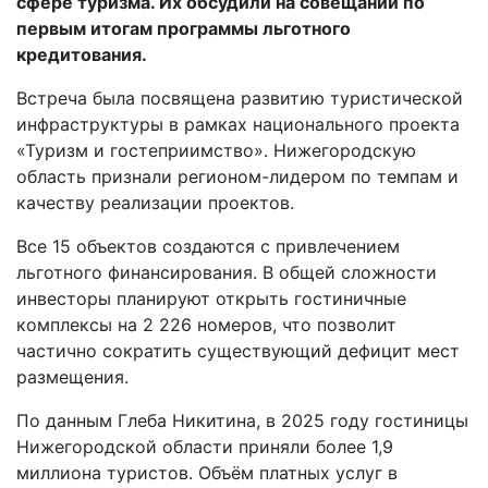
сфере туризма. Их обсудили на совещании по
первым итогам программы льготного
кредитования.
Встреча была посвящена развитию туристической
инфраструктуры в рамках национального проекта
«Туризм и гостеприимство». Нижегородскую
область признали регионом-лидером по темпам и
качеству реализации проектов.
Все 15 объектов создаются с привлечением
льготного финансирования. В общей сложности
инвесторы планируют открыть гостиничные
комплексы на 2 226 номеров, что позволит
частично сократить существующий дефицит мест
размещения.
По данным Глеба Никитина, в 2025 году гостиницы
Нижегородской области приняли более 1,9
миллиона туристов. Объём платных услуг в