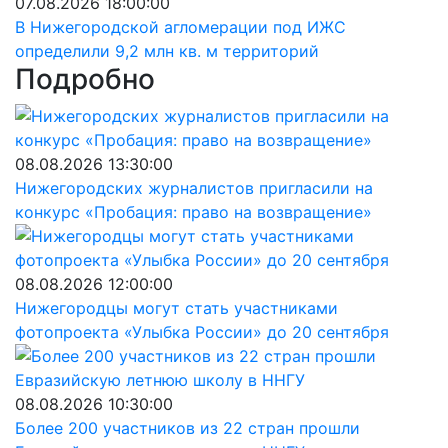
07.08.2026 18:00:00
В Нижегородской агломерации под ИЖС
определили 9,2 млн кв. м территорий
Подробно
08.08.2026 13:30:00
Нижегородских журналистов пригласили на
конкурс «Пробация: право на возвращение»
08.08.2026 12:00:00
Нижегородцы могут стать участниками
фотопроекта «Улыбка России» до 20 сентября
08.08.2026 10:30:00
Более 200 участников из 22 стран прошли