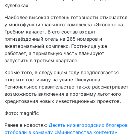
Кулебаках.
Наиболее высокая степень готовности отмечается
у многофункционального комплекса «Экопарк на
Гребном канале». В его состав входят
пятизвёздочный отель на 265 номеров и
акватермальный комплекс. Гостиница уже
работает, а термальную часть планируют
запустить в третьем квартале.
Кроме того, в следующем году предполагается
открыть гостиницу на улице Пискунова.
Региональное правительство также рассматривает
возможность включения в программу льготного
кредитования новых инвестиционных проектов.
Фото: magnific
Ранее в новостях:
Десять нижегородских блогеров
отобрали в команду «Министерства контента»