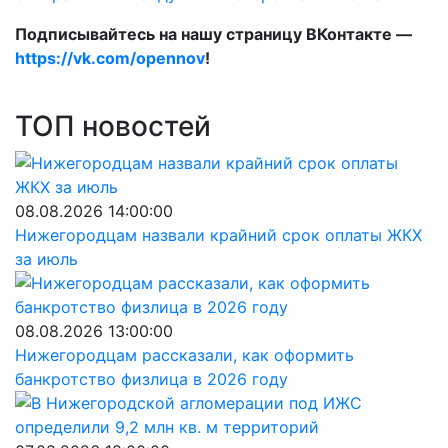
Подписывайтесь на нашу страницу ВКонтакте —
https://vk.com/opennov
!
ТОП новостей
08.08.2026 14:00:00
Нижегородцам назвали крайний срок оплаты ЖКХ
за июль
08.08.2026 13:00:00
Нижегородцам рассказали, как оформить
банкротство физлица в 2026 году