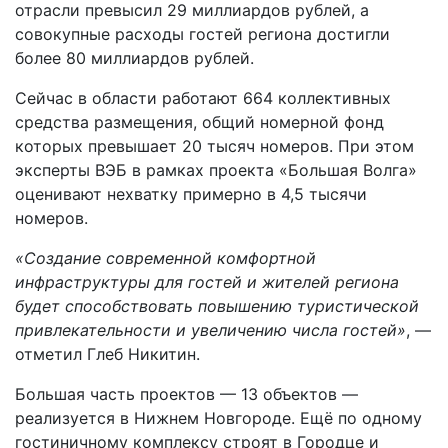
отрасли превысил 29 миллиардов рублей, а
совокупные расходы гостей региона достигли
более 80 миллиардов рублей.
Сейчас в области работают 664 коллективных
средства размещения, общий номерной фонд
которых превышает 20 тысяч номеров. При этом
эксперты ВЭБ в рамках проекта «Большая Волга»
оценивают нехватку примерно в 4,5 тысячи
номеров.
«Создание современной комфортной
инфраструктуры для гостей и жителей региона
будет способствовать повышению туристической
привлекательности и увеличению числа гостей»
, —
отметил Глеб Никитин.
Большая часть проектов — 13 объектов —
реализуется в Нижнем Новгороде. Ещё по одному
гостиничному комплексу строят в Городце и