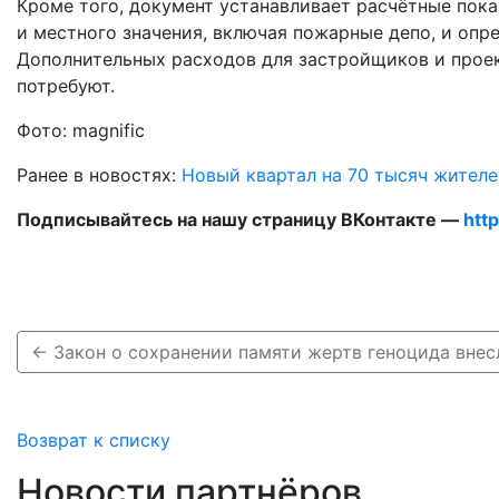
Кроме того, документ устанавливает расчётные пок
и местного значения, включая пожарные депо, и опр
Дополнительных расходов для застройщиков и проек
потребуют.
Фото: magnific
Ранее в новостях:
Новый квартал на 70 тысяч жител
Подписывайтесь на нашу страницу ВКонтакте —
htt
Возврат к списку
Новости партнёров