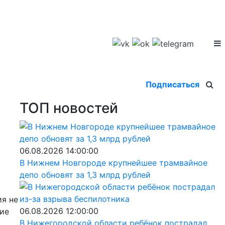
Подписаться
ТОП новостей
06.08.2026 14:00:00
В Нижнем Новгороде крупнейшее трамвайное
депо обновят за 1,3 млрд рублей
ия не
06.08.2026 12:00:00
шие
В Нижегородской области ребёнок пострадал