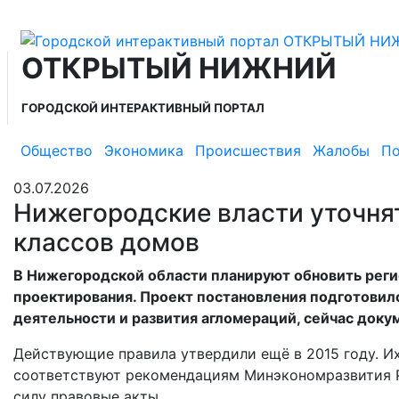
ОТКРЫТЫЙ НИЖНИЙ
ГОРОДСКОЙ ИНТЕРАКТИВНЫЙ ПОРТАЛ
Общество
Экономика
Происшествия
Жалобы
По
03.07.2026
Нижегородские власти уточня
классов домов
В Нижегородской области планируют обновить рег
проектирования. Проект постановления подготовил
деятельности и развития агломераций, сейчас доку
Действующие правила утвердили ещё в 2015 году. И
соответствуют рекомендациям Минэкономразвития Ро
силу правовые акты.