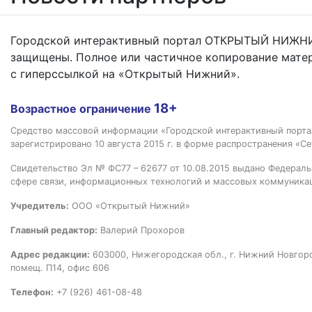
Городской интерактивный портал ОТКРЫТЫЙ НИЖНИ
защищены. Полное или частичное копирование мате
с гиперссылкой на «Открытый Нижний».
18+
Возрастное ограничение
Средство массовой информации «Городской интерактивный пор
зарегистрировано 10 августа 2015 г. в форме распространения «Се
Свидетельство Эл № ФС77 – 62677 от 10.08.2015 выдано Федераль
сфере связи, информационных технологий и массовых коммуника
Учредитель:
ООО «Открытый Нижний»
Главный редактор:
Валерий Прохоров
Адрес редакции:
603000, Нижегородская обл., г. Нижний Новгород
помещ. П14, офис 606
Телефон:
+7 (926) 461-08-48