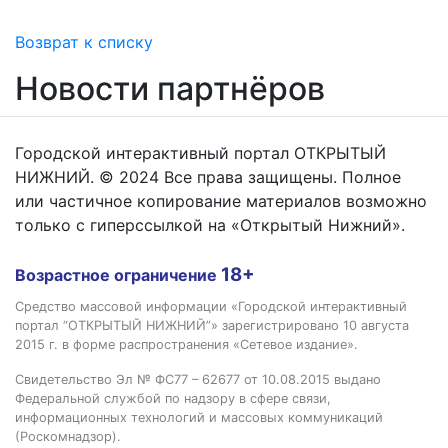
Возврат к списку
Новости партнёров
Городской интерактивный портал ОТКРЫТЫЙ
НИЖНИЙ. © 2024 Все права защищены. Полное
или частичное копирование материалов возможно
только с гиперссылкой на «Открытый Нижний».
18+
Возрастное ограничение
Средство массовой информации «Городской интерактивный
портал “ОТКРЫТЫЙ НИЖНИЙ”» зарегистрировано 10 августа
2015 г. в форме распространения «Сетевое издание».
Свидетельство Эл № ФС77 – 62677 от 10.08.2015 выдано
Федеральной службой по надзору в сфере связи,
информационных технологий и массовых коммуникаций
(Роскомнадзор).