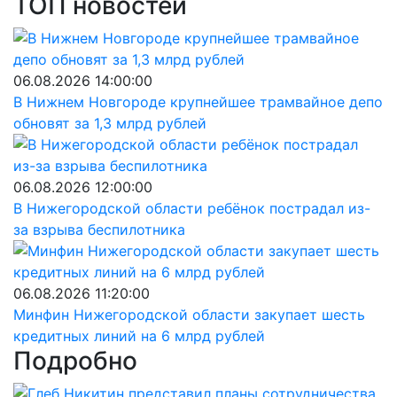
ТОП новостей
06.08.2026 14:00:00
В Нижнем Новгороде крупнейшее трамвайное депо
обновят за 1,3 млрд рублей
06.08.2026 12:00:00
В Нижегородской области ребёнок пострадал из-
за взрыва беспилотника
06.08.2026 11:20:00
Минфин Нижегородской области закупает шесть
кредитных линий на 6 млрд рублей
Подробно