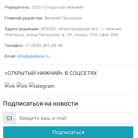
Учредитель:
ООО «Открытый Нижний»
Главный редактор:
Валерий Прохоров
Адрес редакции:
603000, Нижегородская обл., г. Нижний
Новгород, улица Пискунова, д. 59, помещ. П14, офис 606
Телефон:
+7 (926) 461-08-48
Email:
info@opennov.ru
«ОТКРЫТЫЙ НИЖНИЙ» В СОЦСЕТЯХ
Подписаться на новости
Подписаться