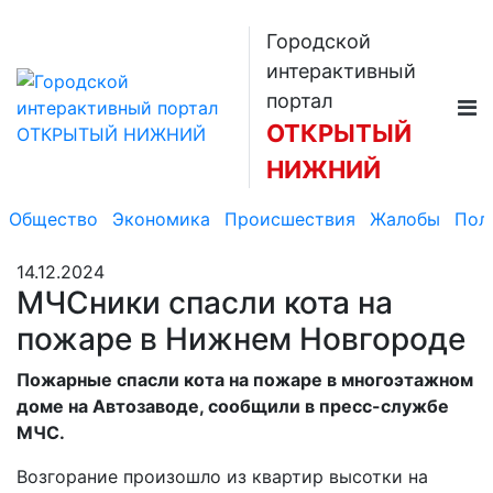
Городской
интерактивный
портал
ОТКРЫТЫЙ
НИЖНИЙ
Общество
Экономика
Происшествия
Жалобы
Пол
14.12.2024
МЧСники спасли кота на
пожаре в Нижнем Новгороде
Пожарные спасли кота на пожаре в многоэтажном
доме на Автозаводе, сообщили в пресс-службе
МЧС.
Возгорание произошло из квартир высотки на