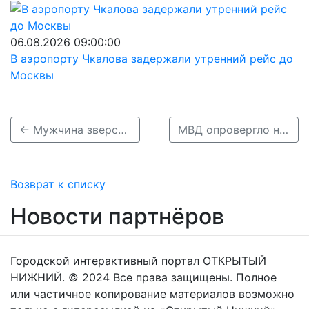
06.08.2026 09:00:00
В аэропорту Чкалова задержали утренний рейс до
Москвы
← Мужчина зверски убил насильника 3-летней дочки в Нижнем Новгороде
МВД опровергло нападение тракториста на рабочих в Дзержинске →
Возврат к списку
Новости партнёров
Городской интерактивный портал ОТКРЫТЫЙ
НИЖНИЙ. © 2024 Все права защищены. Полное
или частичное копирование материалов возможно