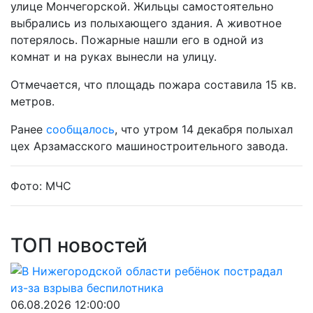
улице Мончегорской. Жильцы самостоятельно
выбрались из полыхающего здания. А животное
потерялось. Пожарные нашли его в одной из
комнат и на руках вынесли на улицу.
Отмечается, что площадь пожара составила 15 кв.
метров.
Ранее
сообщалось
, что утром 14 декабря полыхал
цех Арзамасского машиностроительного завода.
Фото: МЧС
ТОП новостей
06.08.2026 12:00:00