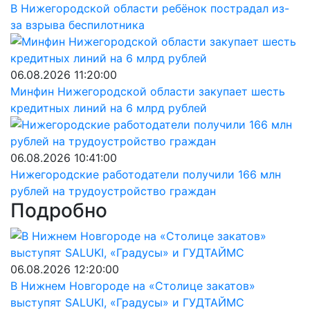
В Нижегородской области ребёнок пострадал из-
за взрыва беспилотника
06.08.2026 11:20:00
Минфин Нижегородской области закупает шесть
кредитных линий на 6 млрд рублей
06.08.2026 10:41:00
Нижегородские работодатели получили 166 млн
рублей на трудоустройство граждан
Подробно
06.08.2026 12:20:00
В Нижнем Новгороде на «Столице закатов»
выступят SALUKI, «Градусы» и ГУДТАЙМС