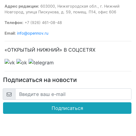
Адрес редакции:
603000, Нижегородская обл., г. Нижний
Новгород, улица Пискунова, д. 59, помещ. П14, офис 606
Телефон:
+7 (926) 461-08-48
Email:
info@opennov.ru
«ОТКРЫТЫЙ НИЖНИЙ» В СОЦСЕТЯХ
Подписаться на новости
Подписаться