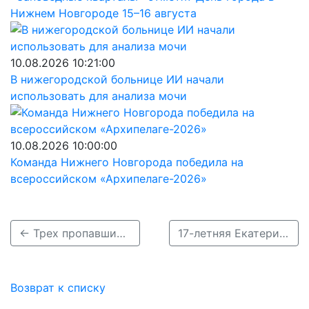
Нижнем Новгороде 15–16 августа
10.08.2026 10:21:00
В нижегородской больнице ИИ начали
использовать для анализа мочи
10.08.2026 10:00:00
Команда Нижнего Новгорода победила на
всероссийском «Архипелаге-2026»
← Трех пропавших подростков разыскивают в Нижегородской области
17-летняя Екатерина Кутилина пропала в Нижнем Новгороде →
Возврат к списку