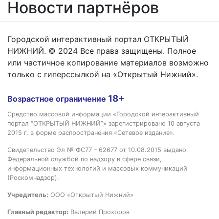
Новости партнёров
Городской интерактивный портал ОТКРЫТЫЙ
НИЖНИЙ. © 2024 Все права защищены. Полное
или частичное копирование материалов возможно
только с гиперссылкой на «Открытый Нижний».
18+
Возрастное ограничение
Средство массовой информации «Городской интерактивный
портал “ОТКРЫТЫЙ НИЖНИЙ”» зарегистрировано 10 августа
2015 г. в форме распространения «Сетевое издание».
Свидетельство Эл № ФС77 – 62677 от 10.08.2015 выдано
Федеральной службой по надзору в сфере связи,
информационных технологий и массовых коммуникаций
(Роскомнадзор).
Учредитель:
ООО «Открытый Нижний»
Главный редактор:
Валерий Прохоров