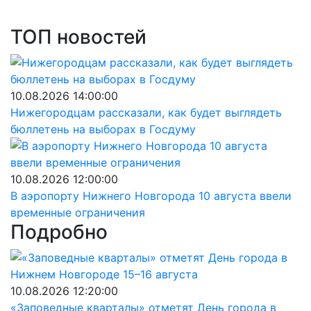
ТОП новостей
10.08.2026 14:00:00
Нижегородцам рассказали, как будет выглядеть
бюллетень на выборах в Госдуму
10.08.2026 12:00:00
В аэропорту Нижнего Новгорода 10 августа ввели
временные ограничения
Подробно
10.08.2026 12:20:00
«Заповедные кварталы» отметят День города в