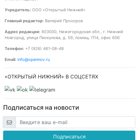
Учредитель:
ООО «Открытый Нижний»
Главный редактор:
Валерий Прохоров
Адрес редакции:
603000, Нижегородская обл., г. Нижний
Новгород, улица Пискунова, д. 59, помещ. П14, офис 606
Телефон:
+7 (926) 461-08-48
Email:
info@opennov.ru
«ОТКРЫТЫЙ НИЖНИЙ» В СОЦСЕТЯХ
Подписаться на новости
Подписаться