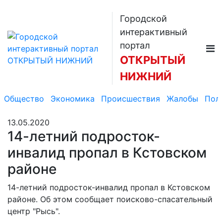
Городской
интерактивный
портал
ОТКРЫТЫЙ
НИЖНИЙ
Общество
Экономика
Происшествия
Жалобы
Пол
13.05.2020
14-летний подросток-
инвалид пропал в Кстовском
районе
14-летний подросток-инвалид пропал в Кстовском
районе. Об этом сообщает поисково-спасательный
центр "Рысь".