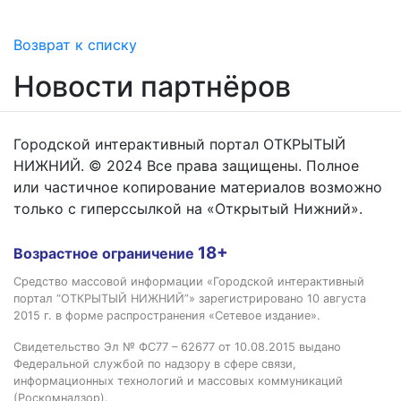
Возврат к списку
Новости партнёров
Городской интерактивный портал ОТКРЫТЫЙ
НИЖНИЙ. © 2024 Все права защищены. Полное
или частичное копирование материалов возможно
только с гиперссылкой на «Открытый Нижний».
18+
Возрастное ограничение
Средство массовой информации «Городской интерактивный
портал “ОТКРЫТЫЙ НИЖНИЙ”» зарегистрировано 10 августа
2015 г. в форме распространения «Сетевое издание».
Свидетельство Эл № ФС77 – 62677 от 10.08.2015 выдано
Федеральной службой по надзору в сфере связи,
информационных технологий и массовых коммуникаций
(Роскомнадзор).