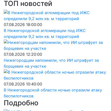
ТОП новостей
07.08.2026 18:00:00
В Нижегородской агломерации под ИЖС
определили 9,2 млн кв. м территорий
07.08.2026 12:20:00
Нижегородцам напомнили, что ИИ штрафует за
борщевик на участке
07.08.2026 10:40:00
В Нижегородской области ночью отразили атаку
беспилотников
Подробно