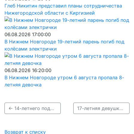
Глеб Никитин представил планы сотрудничества
Нижегородской области с Киргизией
06.08.2026 17:00:00
В Нижнем Новгороде 19-летний парень погиб под
колёсами электрички
06.08.2026 16:20:00
В Нижнем Новгороде утром 6 августа пропала 8-
летняя девочка
← 14-летнего подростка из Балахны нашли живым 14 августа
17-летняя девушка ушла из дома и пропала в Нижнем Новгороде →
Возврат к списку