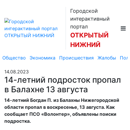
Городской
интерактивный
портал
ОТКРЫТЫЙ
НИЖНИЙ
Общество
Экономика
Происшествия
Жалобы
Пол
14.08.2023
14-летний подросток пропал
в Балахне 13 августа
14-летний Богдан П. из Балахны Нижегородской
области пропал в воскресенье, 13 августа. Как
сообщает ПСО «Волонтер», объявлены поиски
подростка.