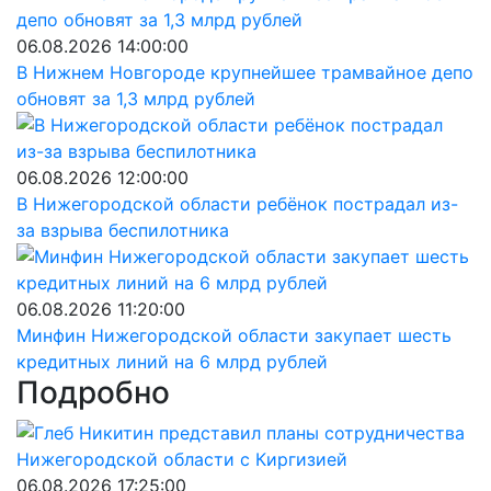
06.08.2026 14:00:00
В Нижнем Новгороде крупнейшее трамвайное депо
обновят за 1,3 млрд рублей
06.08.2026 12:00:00
В Нижегородской области ребёнок пострадал из-
за взрыва беспилотника
06.08.2026 11:20:00
Минфин Нижегородской области закупает шесть
кредитных линий на 6 млрд рублей
Подробно
06.08.2026 17:25:00