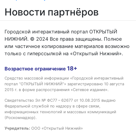
Новости партнёров
Городской интерактивный портал ОТКРЫТЫЙ
НИЖНИЙ. © 2024 Все права защищены. Полное
или частичное копирование материалов возможно
только с гиперссылкой на «Открытый Нижний».
18+
Возрастное ограничение
Средство массовой информации «Городской интерактивный
портал “ОТКРЫТЫЙ НИЖНИЙ”» зарегистрировано 10 августа
2015 г. в форме распространения «Сетевое издание».
Свидетельство Эл № ФС77 – 62677 от 10.08.2015 выдано
Федеральной службой по надзору в сфере связи,
информационных технологий и массовых коммуникаций
(Роскомнадзор).
Учредитель:
ООО «Открытый Нижний»