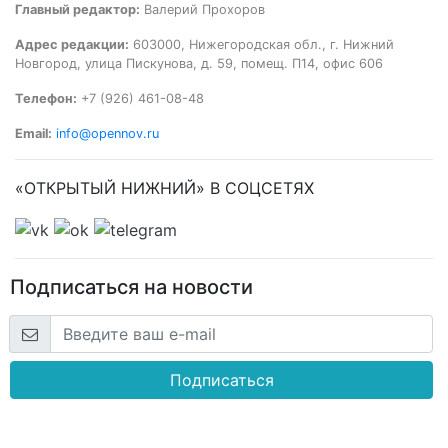
Главный редактор:
Валерий Прохоров
Адрес редакции:
603000, Нижегородская обл., г. Нижний
Новгород, улица Пискунова, д. 59, помещ. П14, офис 606
Телефон:
+7 (926) 461-08-48
Email:
info@opennov.ru
«ОТКРЫТЫЙ НИЖНИЙ» В СОЦСЕТЯХ
Подписаться на новости
Подписаться