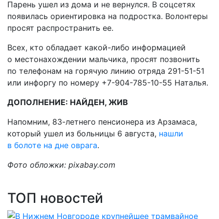
Парень ушел из дома и не вернулся. В соцсетях
появилась ориентировка на подростка. Волонтеры
просят распространить ее.
Всех, кто обладает какой-либо информацией
о местонахождении мальчика, просят позвонить
по телефонам на горячую линию отряда 291-51-51
или инфоргу по номеру +7-904-785-10-55 Наталья.
ДОПОЛНЕНИЕ: НАЙДЕН, ЖИВ
Напомним, 83-летнего пенсионера из Арзамаса,
который ушел из больницы 6 августа,
нашли
в болоте на дне оврага
.
Фото обложки: pixabay.com
ТОП новостей