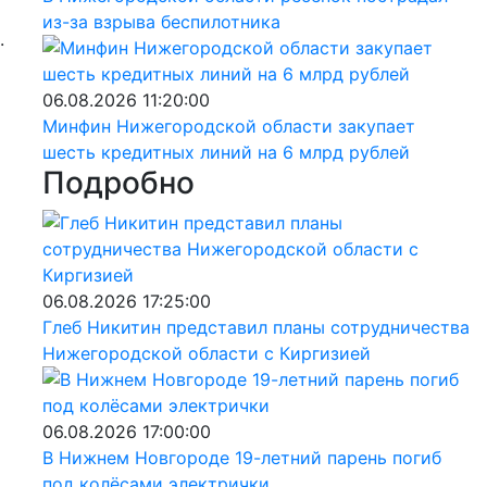
из-за взрыва беспилотника
.
06.08.2026 11:20:00
Минфин Нижегородской области закупает
шесть кредитных линий на 6 млрд рублей
Подробно
06.08.2026 17:25:00
Глеб Никитин представил планы сотрудничества
Нижегородской области с Киргизией
06.08.2026 17:00:00
В Нижнем Новгороде 19-летний парень погиб
под колёсами электрички