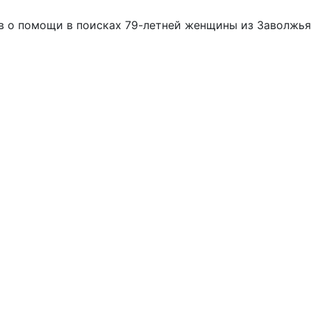
 о помощи в поисках 79-летней женщины из Заволжья