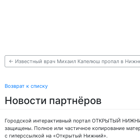
← Известный врач Михаил Капелюш пропал в Нижн
Возврат к списку
Новости партнёров
Городской интерактивный портал ОТКРЫТЫЙ НИЖНИ
защищены. Полное или частичное копирование мате
с гиперссылкой на «Открытый Нижний».