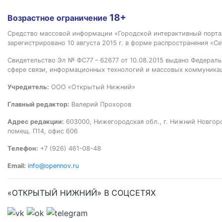
18+
Возрастное ограничение
Средство массовой информации «Городской интерактивный пор
зарегистрировано 10 августа 2015 г. в форме распространения «Се
Свидетельство Эл № ФС77 – 62677 от 10.08.2015 выдано Федераль
сфере связи, информационных технологий и массовых коммуника
Учредитель:
ООО «Открытый Нижний»
Главный редактор:
Валерий Прохоров
Адрес редакции:
603000, Нижегородская обл., г. Нижний Новгород
помещ. П14, офис 606
Телефон:
+7 (926) 461-08-48
Email:
info@opennov.ru
«ОТКРЫТЫЙ НИЖНИЙ» В СОЦСЕТЯХ