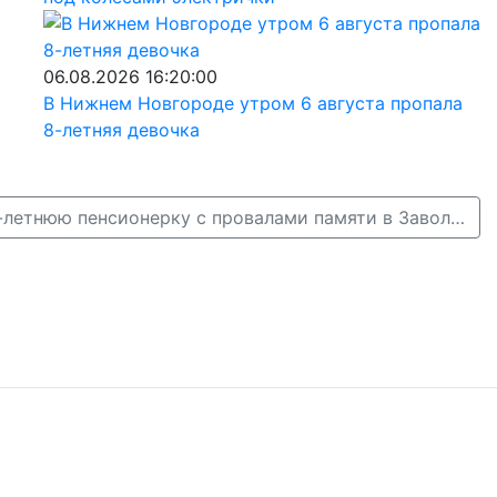
06.08.2026 16:20:00
В Нижнем Новгороде утром 6 августа пропала
8-летняя девочка
Полиция ищет 79-летнюю пенсионерку с провалами памяти в Заволжье →