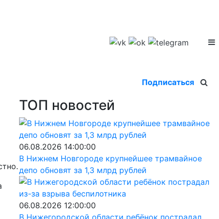
Подписаться
ТОП новостей
06.08.2026 14:00:00
В Нижнем Новгороде крупнейшее трамвайное
стно.
депо обновят за 1,3 млрд рублей
а
06.08.2026 12:00:00
В Нижегородской области ребёнок пострадал