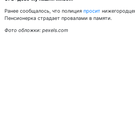
Ранее сообщалось, что полиция
просит
нижегородцев
Пенсионерка страдает провалами в памяти.
Фото обложки: pexels.com