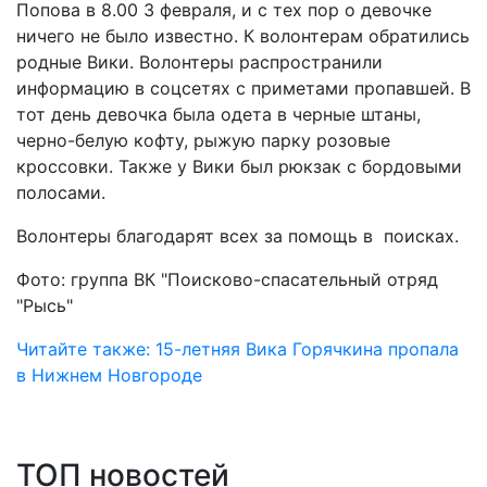
Попова в 8.00 3 февраля, и с тех пор о девочке
ничего не было известно. К волонтерам обратились
родные Вики. Волонтеры распространили
информацию в соцсетях с приметами пропавшей. В
тот день девочка была одета в черные штаны,
черно-белую кофту, рыжую парку розовые
кроссовки. Также у Вики был рюкзак с бордовыми
полосами.
Волонтеры благодарят всех за помощь в поисках.
Фото: группа ВК "Поисково-спасательный отряд
"Рысь"
Читайте также: 15-летняя Вика Горячкина пропала
в Нижнем Новгороде
ТОП новостей