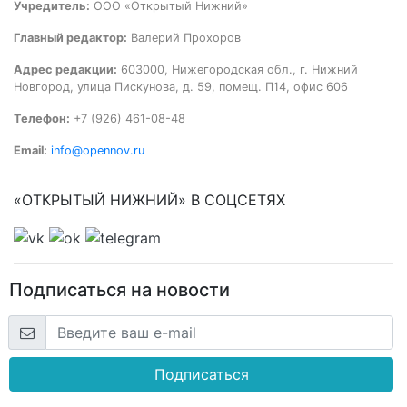
Учредитель:
ООО «Открытый Нижний»
Главный редактор:
Валерий Прохоров
Адрес редакции:
603000, Нижегородская обл., г. Нижний
Новгород, улица Пискунова, д. 59, помещ. П14, офис 606
Телефон:
+7 (926) 461-08-48
Email:
info@opennov.ru
«ОТКРЫТЫЙ НИЖНИЙ» В СОЦСЕТЯХ
Подписаться на новости
Подписаться