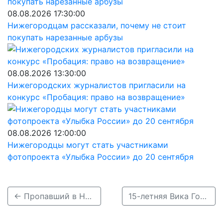
08.08.2026 17:30:00
Нижегородцам рассказали, почему не стоит
покупать нарезанные арбузы
08.08.2026 13:30:00
Нижегородских журналистов пригласили на
конкурс «Пробация: право на возвращение»
08.08.2026 12:00:00
Нижегородцы могут стать участниками
фотопроекта «Улыбка России» до 20 сентября
← Пропавший в Нижнем Новгороде 28-летний Владислав Харин погиб
15-летняя Вика Горячкина пропала в Нижнем Новгороде →