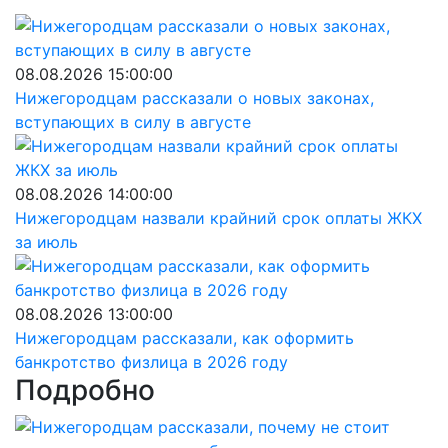
08.08.2026 15:00:00
Нижегородцам рассказали о новых законах,
вступающих в силу в августе
08.08.2026 14:00:00
Нижегородцам назвали крайний срок оплаты ЖКХ
за июль
08.08.2026 13:00:00
Нижегородцам рассказали, как оформить
банкротство физлица в 2026 году
Подробно