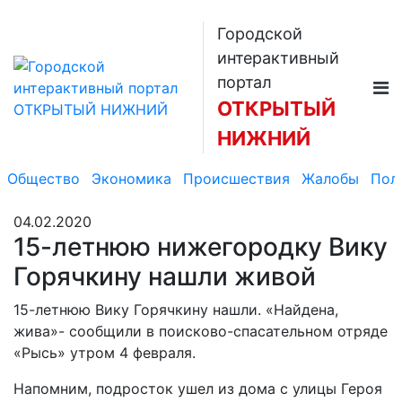
Городской
интерактивный
портал
ОТКРЫТЫЙ
НИЖНИЙ
Общество
Экономика
Происшествия
Жалобы
Пол
04.02.2020
15-летнюю нижегородку Вику
Горячкину нашли живой
15-летнюю Вику Горячкину нашли. «Найдена,
жива»- сообщили в поисково-спасательном отряде
«Рысь» утром 4 февраля.
Напомним, подросток ушел из дома с улицы Героя