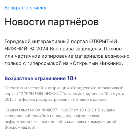
Возврат к списку
Новости партнёров
Городской интерактивный портал ОТКРЫТЫЙ
НИЖНИЙ. © 2024 Все права защищены. Полное
или частичное копирование материалов возможно
только с гиперссылкой на «Открытый Нижний».
18+
Возрастное ограничение
Средство массовой информации «Городской интерактивный
портал “ОТКРЫТЫЙ НИЖНИЙ”» зарегистрировано 10 августа
2015 г. в форме распространения «Сетевое издание».
Свидетельство Эл № ФС77 – 62677 от 10.08.2015 выдано
Федеральной службой по надзору в сфере связи,
информационных технологий и массовых коммуникаций
(Роскомнадзор).