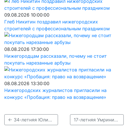
09.08.2026 10:00:00
Глеб Никитин поздравил нижегородских
строителей с профессиональным праздником
08.08.2026 17:30:00
Нижегородцам рассказали, почему не стоит
покупать нарезанные арбузы
08.08.2026 13:30:00
Нижегородских журналистов пригласили на
конкурс «Пробация: право на возвращение»
← 34-летняя Юлия Овчинникова без вести пропала в Заволжье
17-летняя Умринисо Лакаева пропала в Кстовском районе →