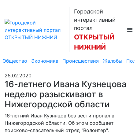
Городской
интерактивный
портал
ОТКРЫТЫЙ
НИЖНИЙ
Общество
Экономика
Происшествия
Жалобы
Пол
25.02.2020
16-летнего Ивана Кузнецова
неделю разыскивают в
Нижегородской области
16-летний Иван Кузннцов без вести пропал в
Нижегородской области. Об этом сообщает
поисково-спасательный отряд "Волонтер".