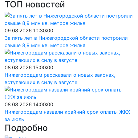
ТОП новостей
09.08.2026 10:30:00
За пять лет в Нижегородской области построили
свыше 8,9 млн кв. метров жилья
08.08.2026 15:00:00
Нижегородцам рассказали о новых законах,
вступающих в силу в августе
08.08.2026 14:00:00
Нижегородцам назвали крайний срок оплаты ЖКХ
за июль
Подробно