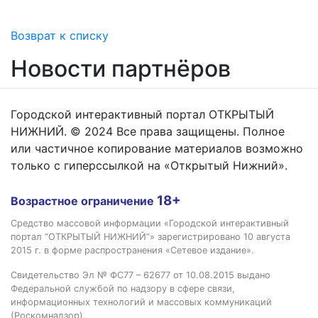
Возврат к списку
Новости партнёров
Городской интерактивный портал ОТКРЫТЫЙ
НИЖНИЙ. © 2024 Все права защищены. Полное
или частичное копирование материалов возможно
только с гиперссылкой на «Открытый Нижний».
18+
Возрастное ограничение
Средство массовой информации «Городской интерактивный
портал “ОТКРЫТЫЙ НИЖНИЙ”» зарегистрировано 10 августа
2015 г. в форме распространения «Сетевое издание».
Свидетельство Эл № ФС77 – 62677 от 10.08.2015 выдано
Федеральной службой по надзору в сфере связи,
информационных технологий и массовых коммуникаций
(Роскомнадзор).