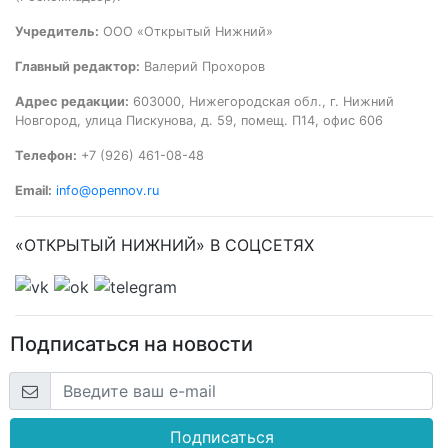
Учредитель:
ООО «Открытый Нижний»
Главный редактор:
Валерий Прохоров
Адрес редакции:
603000, Нижегородская обл., г. Нижний
Новгород, улица Пискунова, д. 59, помещ. П14, офис 606
Телефон:
+7 (926) 461-08-48
Email:
info@opennov.ru
«ОТКРЫТЫЙ НИЖНИЙ» В СОЦСЕТЯХ
Подписаться на новости
Подписаться