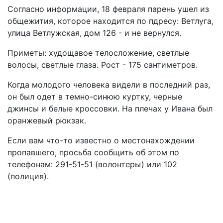
Согласно информации, 18 февраля парень ушел из
общежития, которое находится по пдресу: Ветлуга,
улица Ветлужская, дом 126 - и не вернулся.
Приметы: худощавое телосложение, светлые
волосы, светлые глаза. Рост - 175 сантиметров.
Когда молодого человека видели в последний раз,
он был одет в темно-синюю куртку, черные
джинсы и белые кроссовки. На плечах у Ивана был
оранжевый рюкзак.
Если вам что-то известно о местонахождении
пропавшего, просьба сообщить об этом по
телефонам: 291-51-51 (волонтеры) или 102
(полиция).