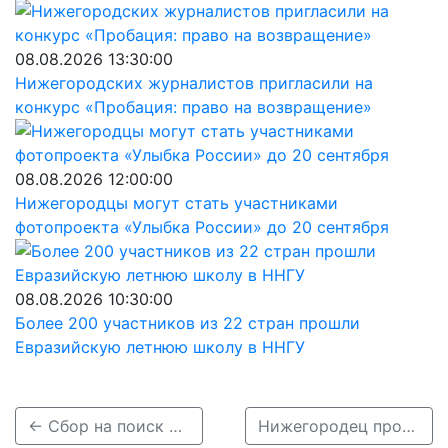
08.08.2026 13:30:00
Нижегородских журналистов пригласили на
конкурс «Пробация: право на возвращение»
08.08.2026 12:00:00
Нижегородцы могут стать участниками
фотопроекта «Улыбка России» до 20 сентября
08.08.2026 10:30:00
Более 200 участников из 22 стран прошли
Евразийскую летнюю школу в ННГУ
← Сбор на поиск 79-летнего Бориса Попова объявлен в Нижегородской области
Нижегородец пропал по пути из Ардатова в Москву →