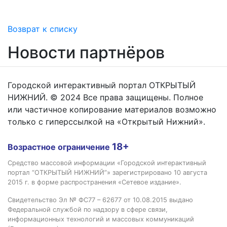
Возврат к списку
Новости партнёров
Городской интерактивный портал ОТКРЫТЫЙ
НИЖНИЙ. © 2024 Все права защищены. Полное
или частичное копирование материалов возможно
только с гиперссылкой на «Открытый Нижний».
18+
Возрастное ограничение
Средство массовой информации «Городской интерактивный
портал “ОТКРЫТЫЙ НИЖНИЙ”» зарегистрировано 10 августа
2015 г. в форме распространения «Сетевое издание».
Свидетельство Эл № ФС77 – 62677 от 10.08.2015 выдано
Федеральной службой по надзору в сфере связи,
информационных технологий и массовых коммуникаций