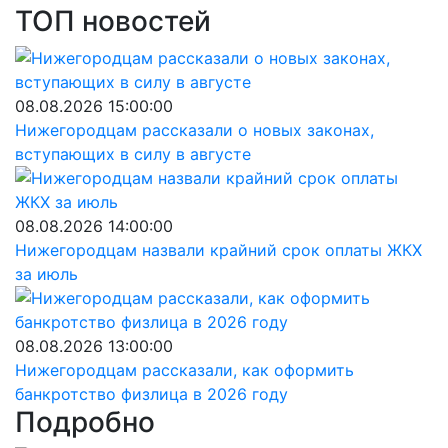
ТОП новостей
08.08.2026 15:00:00
Нижегородцам рассказали о новых законах,
вступающих в силу в августе
08.08.2026 14:00:00
Нижегородцам назвали крайний срок оплаты ЖКХ
за июль
08.08.2026 13:00:00
Нижегородцам рассказали, как оформить
банкротство физлица в 2026 году
Подробно