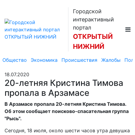
Городской
интерактивный
портал
ОТКРЫТЫЙ
НИЖНИЙ
Общество
Экономика
Происшествия
Жалобы
Пол
18.07.2020
20-летняя Кристина Тимова
пропала в Арзамасе
В Арзамасе пропала 20-летняя Кристина Тимова.
Об этом сообщает поисково-спасательная группа
"Рысь".
Сегодня, 18 июля, около шести часов утра девушка