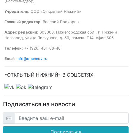
(Роскомнадзор).
Учредитель:
ООО «Открытый Нижний»
Главный редактор:
Валерий Прохоров
Адрес редакции:
603000, Нижегородская обл., г. Нижний
Новгород, улица Пискунова, д. 59, помещ. П14, офис 606
Телефон:
+7 (926) 461-08-48
Email:
info@opennov.ru
«ОТКРЫТЫЙ НИЖНИЙ» В СОЦСЕТЯХ
Подписаться на новости
Подписаться