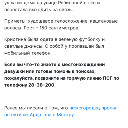
ушла из дома на улице Рябиновой в лес и
перестала выходить на связь.
Приметы: худощавое телосложение, каштановые
волосы. Рост - 150 сантиметров.
Кристина была одета в зеленую футболку и
светлые джинсы. С собой у пропавшей был
мобильный телефон.
Если вы что-то знаете о местонахождении
девушки или готовы помочь в поисках,
пожалуйста, позвоните на горячую линию ПСГ по
телефону 28-38-200.
Ранее мы писали о том, что
нижегородец пропал
по пути из Ардатова в Москву
.