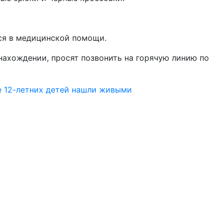
ся в медицинской помощи.
онахождении, просят позвонить на горячую линию по
е 12-летних детей нашли живыми