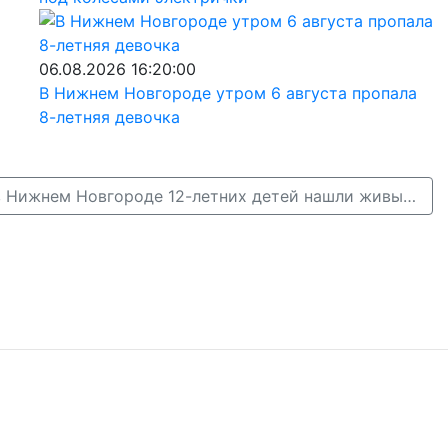
06.08.2026 16:20:00
В Нижнем Новгороде утром 6 августа пропала
8-летняя девочка
Двух пропавших в Нижнем Новгороде 12-летних детей нашли живыми →