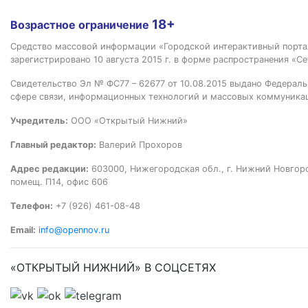
18+
Возрастное ограничение
Средство массовой информации «Городской интерактивный пор
зарегистрировано 10 августа 2015 г. в форме распространения «Се
Свидетельство Эл № ФС77 – 62677 от 10.08.2015 выдано Федераль
сфере связи, информационных технологий и массовых коммуника
Учредитель:
ООО «Открытый Нижний»
Главный редактор:
Валерий Прохоров
Адрес редакции:
603000, Нижегородская обл., г. Нижний Новгород
помещ. П14, офис 606
Телефон:
+7 (926) 461-08-48
Email:
info@opennov.ru
«ОТКРЫТЫЙ НИЖНИЙ» В СОЦСЕТЯХ