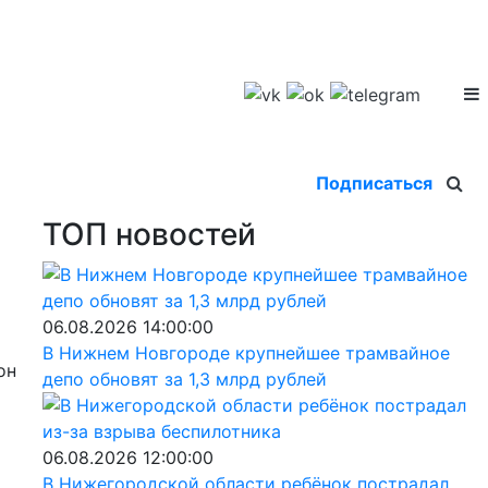
Подписаться
ТОП новостей
06.08.2026 14:00:00
В Нижнем Новгороде крупнейшее трамвайное
он
депо обновят за 1,3 млрд рублей
06.08.2026 12:00:00
В Нижегородской области ребёнок пострадал