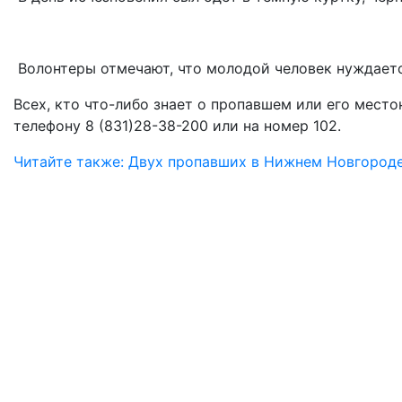
Волонтеры отмечают, что молодой человек нуждает
Всех, кто что-либо знает о пропавшем или его мест
телефону 8 (831)28-38-200 или на номер 102.
Читайте также: Двух пропавших в Нижнем Новгород