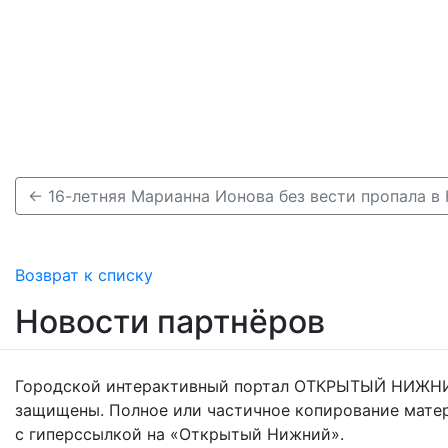
Возврат к списку
Новости партнёров
Городской интерактивный портал ОТКРЫТЫЙ НИЖНИ
защищены. Полное или частичное копирование мате
с гиперссылкой на «Открытый Нижний».