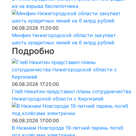
из-за взрыва беспилотника
06.08.2026 11:20:00
Минфин Нижегородской области закупает
шесть кредитных линий на 6 млрд рублей
Подробно
06.08.2026 17:25:00
Глеб Никитин представил планы сотрудничества
Нижегородской области с Киргизией
06.08.2026 17:00:00
В Нижнем Новгороде 19-летний парень погиб
под колёсами электрички