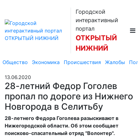
Городской
интерактивный
портал
ОТКРЫТЫЙ
НИЖНИЙ
Общество
Экономика
Происшествия
Жалобы
Пол
13.06.2020
28-летний Федор Гоголев
пропал по дороге из Нижнего
Новгорода в Селитьбу
28-летнего Федора Гоголева разыскивают в
Нижегородской области. Об этом сообщает
поисково-спасательный отряд "Волонтер".