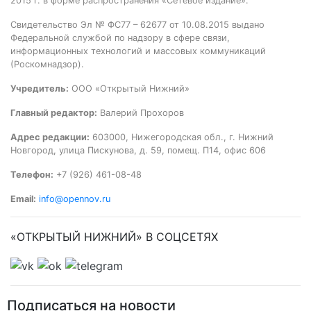
2015 г. в форме распространения «Сетевое издание».
Свидетельство Эл № ФС77 – 62677 от 10.08.2015 выдано
Федеральной службой по надзору в сфере связи,
информационных технологий и массовых коммуникаций
(Роскомнадзор).
Учредитель:
ООО «Открытый Нижний»
Главный редактор:
Валерий Прохоров
Адрес редакции:
603000, Нижегородская обл., г. Нижний
Новгород, улица Пискунова, д. 59, помещ. П14, офис 606
Телефон:
+7 (926) 461-08-48
Email:
info@opennov.ru
«ОТКРЫТЫЙ НИЖНИЙ» В СОЦСЕТЯХ
Подписаться на новости