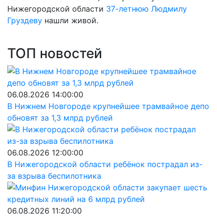
Нижегородской области
37-летнюю Людмилу
Груздеву
нашли живой.
ТОП новостей
06.08.2026 14:00:00
В Нижнем Новгороде крупнейшее трамвайное депо
обновят за 1,3 млрд рублей
06.08.2026 12:00:00
В Нижегородской области ребёнок пострадал из-
за взрыва беспилотника
06.08.2026 11:20:00