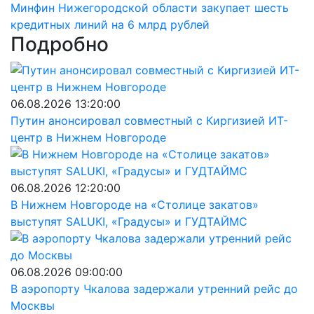
Минфин Нижегородской области закупает шесть
кредитных линий на 6 млрд рублей
Подробно
06.08.2026 13:20:00
Путин анонсировал совместный с Киргизией ИТ-
центр в Нижнем Новгороде
06.08.2026 12:20:00
В Нижнем Новгороде на «Столице закатов»
выступят SALUKI, «Градусы» и ГУДТАЙМС
06.08.2026 09:00:00
В аэропорту Чкалова задержали утренний рейс до
Москвы