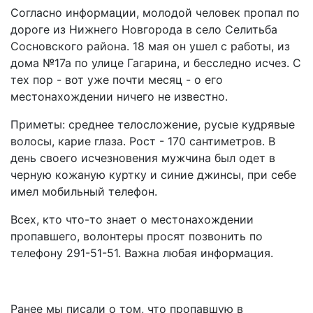
Согласно информации, молодой человек пропал по
дороге из Нижнего Новгорода в село Селитьба
Сосновского района. 18 мая он ушел с работы, из
дома №17а по улице Гагарина, и бесследно исчез. С
тех пор - вот уже почти месяц - о его
местонахождении ничего не известно.
Приметы: среднее телосложение, русые кудрявые
волосы, карие глаза. Рост - 170 сантиметров. В
день своего исчезновения мужчина был одет в
черную кожаную куртку и синие джинсы, при себе
имел мобильный телефон.
Всех, кто что-то знает о местонахождении
пропавшего, волонтеры просят позвонить по
телефону 291-51-51. Важна любая информация.
Ранее мы писали о том, что пропавшую в