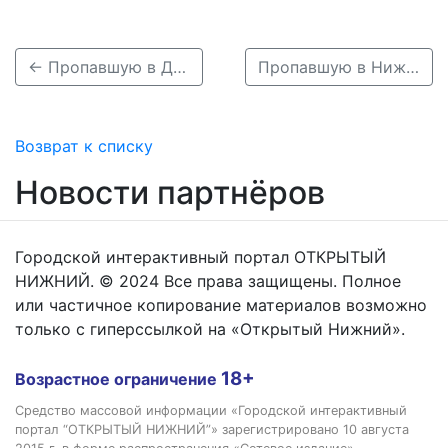
← Пропавшую в Дзержинске пенсионерку нашли живой
Пропавшую в Нижегородской области 37-летнюю Людмилу Груздеву нашли →
Возврат к списку
Новости партнёров
Городской интерактивный портал ОТКРЫТЫЙ
НИЖНИЙ. © 2024 Все права защищены. Полное
или частичное копирование материалов возможно
только с гиперссылкой на «Открытый Нижний».
18+
Возрастное ограничение
Средство массовой информации «Городской интерактивный
портал “ОТКРЫТЫЙ НИЖНИЙ”» зарегистрировано 10 августа