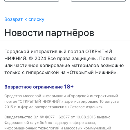
Возврат к списку
Новости партнёров
Городской интерактивный портал ОТКРЫТЫЙ
НИЖНИЙ. © 2024 Все права защищены. Полное
или частичное копирование материалов возможно
только с гиперссылкой на «Открытый Нижний».
18+
Возрастное ограничение
Средство массовой информации «Городской интерактивный
портал “ОТКРЫТЫЙ НИЖНИЙ”» зарегистрировано 10 августа
2015 г. в форме распространения «Сетевое издание».
Свидетельство Эл № ФС77 – 62677 от 10.08.2015 выдано
Федеральной службой по надзору в сфере связи,
информационных технологий и массовых коммуникаций