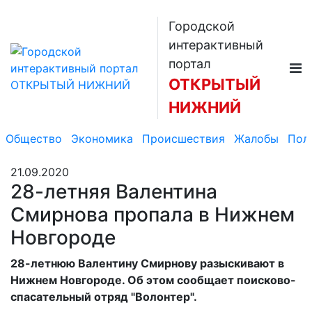
Городской
интерактивный
портал
ОТКРЫТЫЙ
НИЖНИЙ
Общество
Экономика
Происшествия
Жалобы
Пол
21.09.2020
28-летняя Валентина
Смирнова пропала в Нижнем
Новгороде
28-летнюю Валентину Смирнову разыскивают в
Нижнем Новгороде. Об этом сообщает поисково-
спасательный отряд "Волонтер".