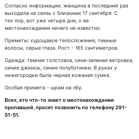
Согласно информации, женщина в последний раз
выходила на связь с близкими 17 сентября. С
тех пор, вот уже четыре дня, о ее
местонахождении ничего не известно.
Приметы: худощавое телосложение, темные
волосы, серые глаза. Рост - 165 сантиметров.
Одежда: темная толстовка, сине-зеленая ветровка,
синие джинсы, синие полуботинки. В руках у
нижегородки была черная кожаная сумка.
Особая примета - шрам на лбу.
Всех, кто что-то знает о местонахождении
пропавшей, просят позвонить по телефону 291-
51-51.