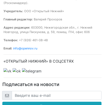
(Роскомнадзор).
Учредитель:
ООО «Открытый Нижний»
Главный редактор:
Валерий Прохоров
Адрес редакции:
603000, Нижегородская обл., г. Нижний
Новгород, улица Пискунова, д. 59, помещ. П14, офис 606
Телефон:
+7 (926) 461-08-48
Email:
info@opennov.ru
«ОТКРЫТЫЙ НИЖНИЙ» В СОЦСЕТЯХ
Подписаться на новости