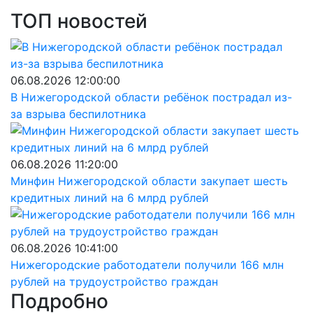
ТОП новостей
06.08.2026 12:00:00
В Нижегородской области ребёнок пострадал из-
за взрыва беспилотника
06.08.2026 11:20:00
Минфин Нижегородской области закупает шесть
кредитных линий на 6 млрд рублей
06.08.2026 10:41:00
Нижегородские работодатели получили 166 млн
рублей на трудоустройство граждан
Подробно