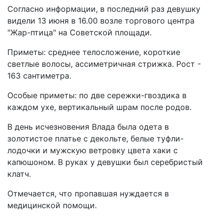
Согласно информации, в последний раз девушку
видели 13 июня в 16.00 возле торгового центра
"Жар-птица" на Советской площади.
Приметы: среднее телосложение, короткие
светлые волосы, ассиметричная стрижка. Рост -
163 сантиметра.
Особые приметы: по две сережки-гвоздика в
каждом ухе, вертикальный шрам после родов.
В день исчезновения Влада была одета в
золотистое платье с декольте, белые туфли-
лодочки и мужскую ветровку цвета хаки с
капюшоном. В руках у девушки был серебристый
клатч.
Отмечается, что пропавшая нуждается в
медицинской помощи.