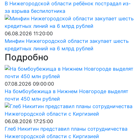
В Нижегородской области ребёнок пострадал из-
за взрыва беспилотника
06.08.2026 11:20:00
Минфин Нижегородской области закупает шесть
кредитных линий на 6 млрд рублей
Подробно
07.08.2026 09:00:00
На бомбоубежища в Нижнем Новгороде выделят
почти 450 млн рублей
06.08.2026 17:25:00
Глеб Никитин представил планы сотрудничества
Нижегородской области с Киргизией