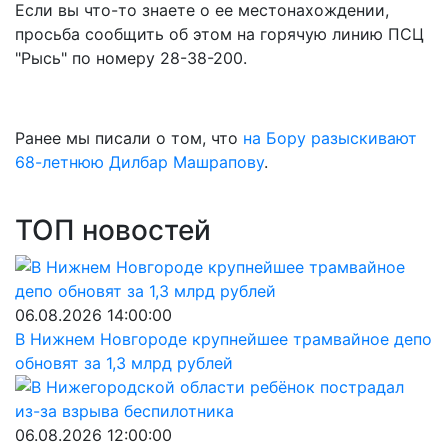
Если вы что-то знаете о ее местонахождении,
просьба сообщить об этом на горячую линию ПСЦ
"Рысь" по номеру 28-38-200.
Ранее мы писали о том, что
на Бору разыскивают
68-летнюю Дилбар Машрапову
.
ТОП новостей
06.08.2026 14:00:00
В Нижнем Новгороде крупнейшее трамвайное депо
обновят за 1,3 млрд рублей
06.08.2026 12:00:00