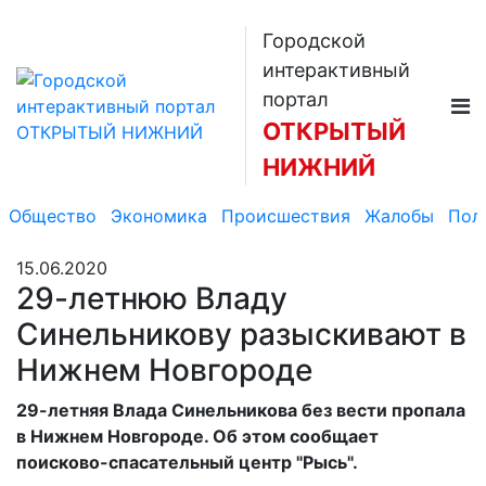
Городской
интерактивный
портал
ОТКРЫТЫЙ
НИЖНИЙ
Общество
Экономика
Происшествия
Жалобы
Пол
15.06.2020
29-летнюю Владу
Синельникову разыскивают в
Нижнем Новгороде
29-летняя Влада Синельникова без вести пропала
в Нижнем Новгороде. Об этом сообщает
поисково-спасательный центр "Рысь".