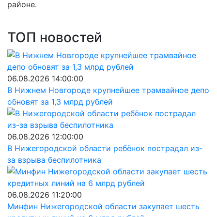
районе.
ТОП новостей
06.08.2026 14:00:00
В Нижнем Новгороде крупнейшее трамвайное депо
обновят за 1,3 млрд рублей
06.08.2026 12:00:00
В Нижегородской области ребёнок пострадал из-
за взрыва беспилотника
06.08.2026 11:20:00
Минфин Нижегородской области закупает шесть