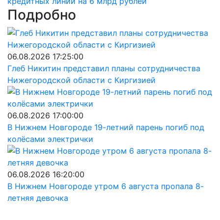
кредитных линий на 6 млрд рублей
Подробно
06.08.2026 17:25:00
Глеб Никитин представил планы сотрудничества
Нижегородской области с Киргизией
06.08.2026 17:00:00
В Нижнем Новгороде 19-летний парень погиб под
колёсами электрички
06.08.2026 16:20:00
В Нижнем Новгороде утром 6 августа пропала 8-
летняя девочка