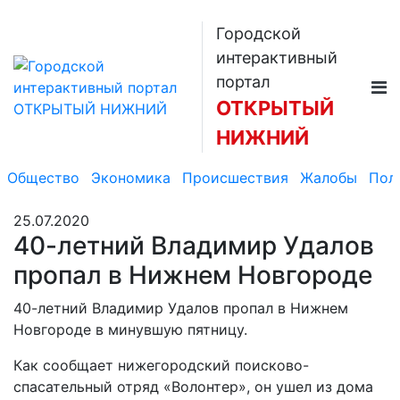
Городской
интерактивный
портал
ОТКРЫТЫЙ
НИЖНИЙ
Общество
Экономика
Происшествия
Жалобы
Пол
25.07.2020
40-летний Владимир Удалов
пропал в Нижнем Новгороде
40-летний Владимир Удалов пропал в Нижнем
Новгороде в минувшую пятницу.
Как сообщает нижегородский поисково-
спасательный отряд «Волонтер», он ушел из дома