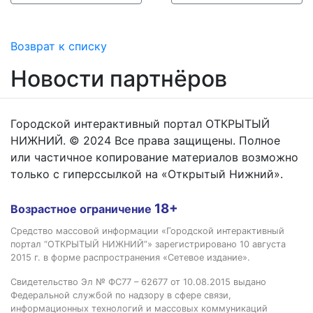
Возврат к списку
Новости партнёров
Городской интерактивный портал ОТКРЫТЫЙ
НИЖНИЙ. © 2024 Все права защищены. Полное
или частичное копирование материалов возможно
только с гиперссылкой на «Открытый Нижний».
18+
Возрастное ограничение
Средство массовой информации «Городской интерактивный
портал “ОТКРЫТЫЙ НИЖНИЙ”» зарегистрировано 10 августа
2015 г. в форме распространения «Сетевое издание».
Свидетельство Эл № ФС77 – 62677 от 10.08.2015 выдано
Федеральной службой по надзору в сфере связи,
информационных технологий и массовых коммуникаций