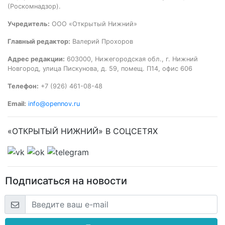
(Роскомнадзор).
Учредитель:
ООО «Открытый Нижний»
Главный редактор:
Валерий Прохоров
Адрес редакции:
603000, Нижегородская обл., г. Нижний
Новгород, улица Пискунова, д. 59, помещ. П14, офис 606
Телефон:
+7 (926) 461-08-48
Email:
info@opennov.ru
«ОТКРЫТЫЙ НИЖНИЙ» В СОЦСЕТЯХ
Подписаться на новости