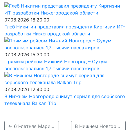
07.08.2026 18:20:00
Глеб Никитин представил президенту Киргизии ИТ-
разработки Нижегородской области
07.08.2026 15:30:00
Прямым рейсом Нижний Новгород – Сухум
воспользовались 1,7 тысячи пассажиров
07.08.2026 12:40:00
В Нижнем Новгороде снимут сериал для сербского
телеканала Balkan Trip
← 61-летняя Мария Смирнова, пропавшая в Нижегородской области, погибла
В Нижнем Новгороде найден Иван Чернявский, пропавший полгода назад →