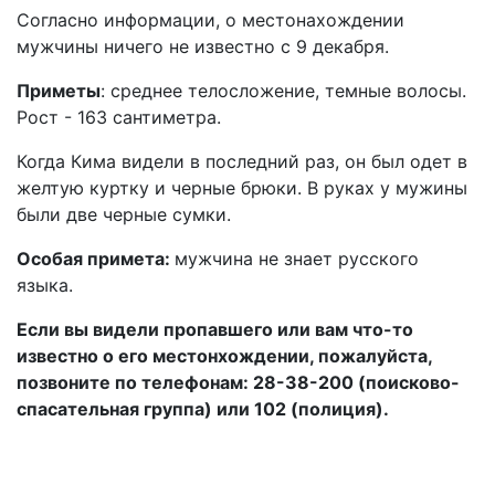
Согласно информации, о местонахождении
мужчины ничего не известно с 9 декабря.
Приметы
: среднее телосложение, темные волосы.
Рост - 163 сантиметра.
Когда Кима видели в последний раз, он был одет в
желтую куртку и черные брюки. В руках у мужины
были две черные сумки.
Особая примета:
мужчина не знает русского
языка.
Если вы видели пропавшего или вам что-то
известно о его местонхождении, пожалуйста,
позвоните по телефонам: 28-38-200 (поисково-
спасательная группа) или 102 (полиция).