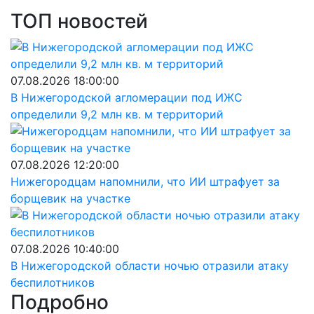
ТОП новостей
07.08.2026 18:00:00
В Нижегородской агломерации под ИЖС
определили 9,2 млн кв. м территорий
07.08.2026 12:20:00
Нижегородцам напомнили, что ИИ штрафует за
борщевик на участке
07.08.2026 10:40:00
В Нижегородской области ночью отразили атаку
беспилотников
Подробно