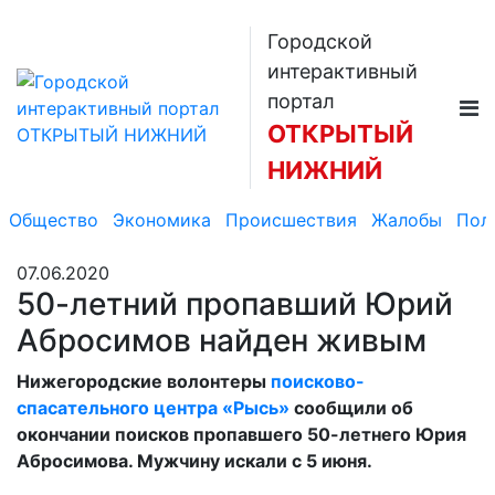
Городской
интерактивный
портал
ОТКРЫТЫЙ
НИЖНИЙ
Общество
Экономика
Происшествия
Жалобы
Пол
07.06.2020
50-летний пропавший Юрий
Абросимов найден живым
Нижегородские волонтеры
поисково-
спасательного центра «Рысь»
сообщили об
окончании поисков пропавшего 50-летнего Юрия
Абросимова. Мужчину искали с 5 июня.