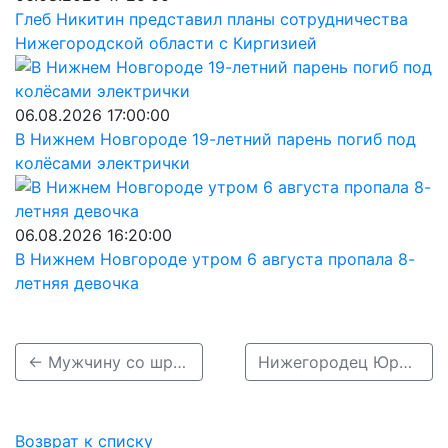
Глеб Никитин представил планы сотрудничества
Нижегородской области с Киргизией
06.08.2026 17:00:00
В Нижнем Новгороде 19-летний парень погиб под
колёсами электрички
06.08.2026 16:20:00
В Нижнем Новгороде утром 6 августа пропала 8-
летняя девочка
← Мужчину со шрамом на голове разыскивают в Дзержинске
Нижегородец Юрий Ерофеев найден погибшим →
Возврат к списку