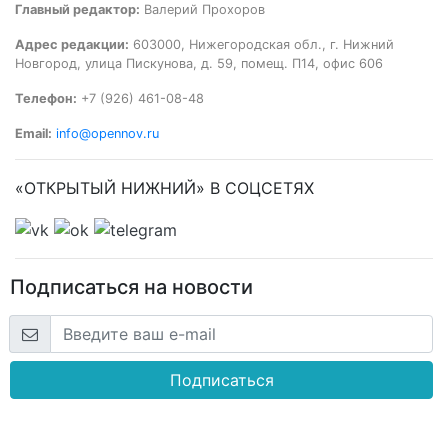
Главный редактор:
Валерий Прохоров
Адрес редакции:
603000, Нижегородская обл., г. Нижний
Новгород, улица Пискунова, д. 59, помещ. П14, офис 606
Телефон:
+7 (926) 461-08-48
Email:
info@opennov.ru
«ОТКРЫТЫЙ НИЖНИЙ» В СОЦСЕТЯХ
Подписаться на новости
Подписаться