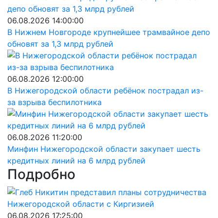
06.08.2026 14:00:00
В Нижнем Новгороде крупнейшее трамвайное депо
обновят за 1,3 млрд рублей
06.08.2026 12:00:00
В Нижегородской области ребёнок пострадал из-
за взрыва беспилотника
06.08.2026 11:20:00
Минфин Нижегородской области закупает шесть
кредитных линий на 6 млрд рублей
Подробно
06.08.2026 17:25:00