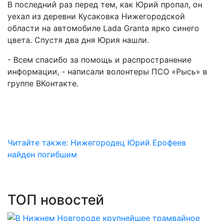
В последний раз перед тем, как Юрий пропал, он
уехал из деревни Кусаковка Нижегородской
области на автомобиле Lada Granta ярко синего
цвета. Спустя два дня Юрия нашли.
- Всем спасибо за помощь и распространение
информации, - написали волонтеры ПСО «Рысь» в
группе ВКонтакте.
Читайте также: Нижегородец Юрий Ерофеев
найден погибшим
ТОП новостей