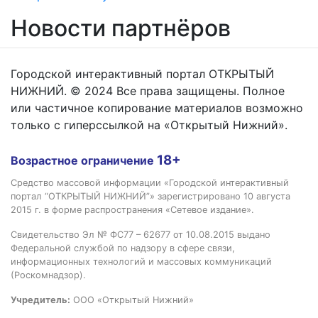
Новости партнёров
Городской интерактивный портал ОТКРЫТЫЙ
НИЖНИЙ. © 2024 Все права защищены. Полное
или частичное копирование материалов возможно
только с гиперссылкой на «Открытый Нижний».
18+
Возрастное ограничение
Средство массовой информации «Городской интерактивный
портал “ОТКРЫТЫЙ НИЖНИЙ”» зарегистрировано 10 августа
2015 г. в форме распространения «Сетевое издание».
Свидетельство Эл № ФС77 – 62677 от 10.08.2015 выдано
Федеральной службой по надзору в сфере связи,
информационных технологий и массовых коммуникаций
(Роскомнадзор).
Учредитель:
ООО «Открытый Нижний»