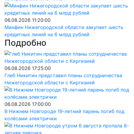
06.08.2026 11:20:00
Минфин Нижегородской области закупает шесть
кредитных линий на 6 млрд рублей
Подробно
06.08.2026 17:25:00
Глеб Никитин представил планы сотрудничества
Нижегородской области с Киргизией
06.08.2026 17:00:00
В Нижнем Новгороде 19-летний парень погиб под
колёсами электрички