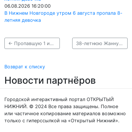
06.08.2026 16:20:00
В Нижнем Новгороде утром 6 августа пропала 8-
летняя девочка
← Пропавшую 1 июня жительницу Бора нашли живой
38-летнюю Жанну Шахову разыскивают в Нижегородской области →
Возврат к списку
Новости партнёров
Городской интерактивный портал ОТКРЫТЫЙ
НИЖНИЙ. © 2024 Все права защищены. Полное
или частичное копирование материалов возможно
только с гиперссылкой на «Открытый Нижний».