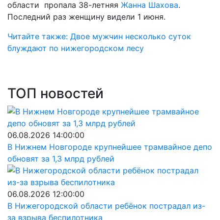
области пропала 38-летняя
Жанна Шахова
.
Последний раз женщину видели 1 июня.
Читайте также: Двое мужчин несколько суток
блуждают по нижегородском лесу
ТОП новостей
06.08.2026 14:00:00
В Нижнем Новгороде крупнейшее трамвайное депо
обновят за 1,3 млрд рублей
06.08.2026 12:00:00
В Нижегородской области ребёнок пострадал из-
за взрыва беспилотника