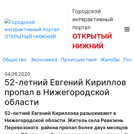
Городской
интерактивный
портал
ОТКРЫТЫЙ
НИЖНИЙ
Общество
Экономика
Происшествия
Жалобы
Пол
04.06.2020
52-летний Евгений Кириллов
пропал в Нижегородской
области
52-летний Евгений Кириллова разыскивают в
Нижегородской области. Житель села Ревезень
Перевозского района пропал более двух месяцев