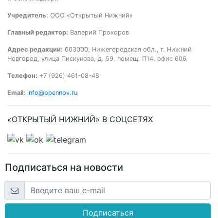
Учредитель:
ООО «Открытый Нижний»
Главный редактор:
Валерий Прохоров
Адрес редакции:
603000, Нижегородская обл., г. Нижний
Новгород, улица Пискунова, д. 59, помещ. П14, офис 606
Телефон:
+7 (926) 461-08-48
Email:
info@opennov.ru
«ОТКРЫТЫЙ НИЖНИЙ» В СОЦСЕТЯХ
Подписаться на новости
Подписаться