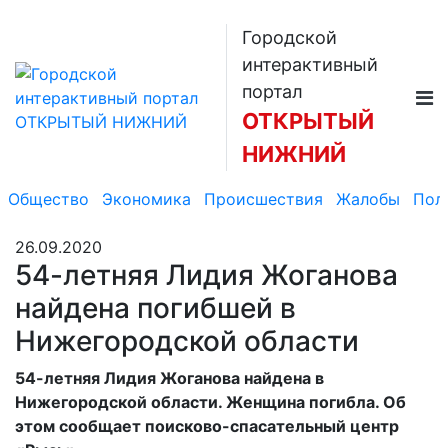
Городской
интерактивный
портал
ОТКРЫТЫЙ
НИЖНИЙ
Общество
Экономика
Происшествия
Жалобы
Пол
26.09.2020
54-летняя Лидия Жоганова
найдена погибшей в
Нижегородской области
54-летняя Лидия Жоганова найдена в
Нижегородской области. Женщина погибла. Об
этом сообщает поисково-спасательный центр