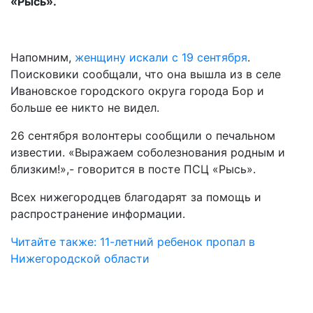
«Рысь».
Напомним,
женщину искали с 19 сентября
.
Поисковики сообщали, что она вышла из в селе
Ивановское городского округа города Бор и
больше ее никто не видел.
26 сентября волонтеры сообщили о печальном
известии. «Выражаем соболезнования родным и
близким!»,- говорится в посте ПСЦ «Рысь».
Всех нижегородцев благодарят за помощь и
распространение информации.
Читайте также: 11-летний ребенок пропал в
Нижегородской области