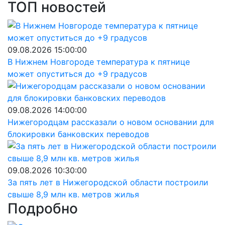
ТОП новостей
09.08.2026 15:00:00
В Нижнем Новгороде температура к пятнице
может опуститься до +9 градусов
09.08.2026 14:00:00
Нижегородцам рассказали о новом основании для
блокировки банковских переводов
09.08.2026 10:30:00
За пять лет в Нижегородской области построили
свыше 8,9 млн кв. метров жилья
Подробно