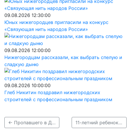
09.08.2026 12:30:00
Юных нижегородцев пригласили на конкурс
«Связующая нить народов России»
09.08.2026 12:00:00
Нижегородцам рассказали, как выбрать спелую и
сладкую дыню
09.08.2026 10:00:00
Глеб Никитин поздравил нижегородских
строителей с профессиональным праздником
← Пропавшего в Дзержинске 11-летнего мальчика нашли живым
11-летний ребенок пропал в Нижегородской области →