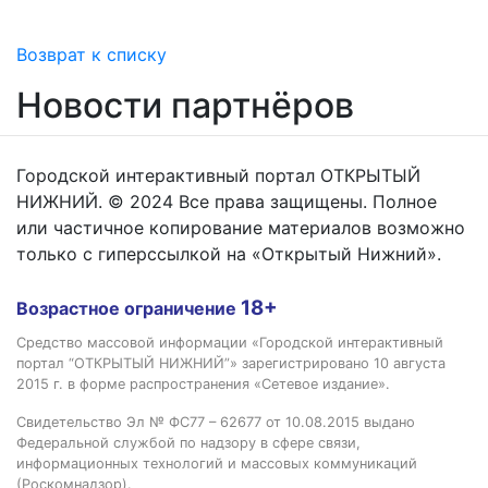
Возврат к списку
Новости партнёров
Городской интерактивный портал ОТКРЫТЫЙ
НИЖНИЙ. © 2024 Все права защищены. Полное
или частичное копирование материалов возможно
только с гиперссылкой на «Открытый Нижний».
18+
Возрастное ограничение
Средство массовой информации «Городской интерактивный
портал “ОТКРЫТЫЙ НИЖНИЙ”» зарегистрировано 10 августа
2015 г. в форме распространения «Сетевое издание».
Свидетельство Эл № ФС77 – 62677 от 10.08.2015 выдано
Федеральной службой по надзору в сфере связи,
информационных технологий и массовых коммуникаций
(Роскомнадзор).