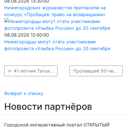
08.08.2026 13:30:00
Нижегородских журналистов пригласили на
конкурс «Пробация: право на возвращение»
08.08.2026 12:00:00
Нижегородцы могут стать участниками
фотопроекта «Улыбка России» до 20 сентября
← 41-летняя Татьяна Коткова без вести пропала в Нижнем Новгороде
Пропавший 50-летний Сергей Толстяков найден погибшим →
Возврат к списку
Новости партнёров
Городской интерактивный портал ОТКРЫТЫЙ