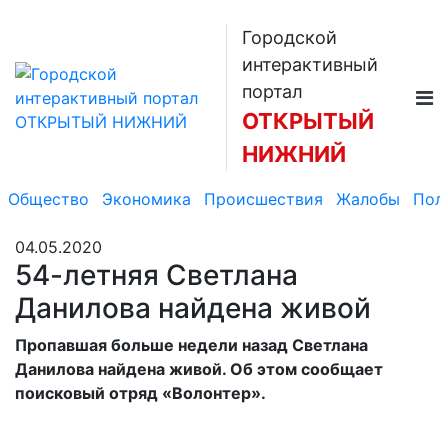
Городской
интерактивный
портал
ОТКРЫТЫЙ
НИЖНИЙ
Общество
Экономика
Происшествия
Жалобы
Пол
04.05.2020
54-летняя Светлана
Данилова найдена живой
Пропавшая больше недели назад Светлана
Данилова найдена живой. Об этом сообщает
поисковый отряд «Волонтер».