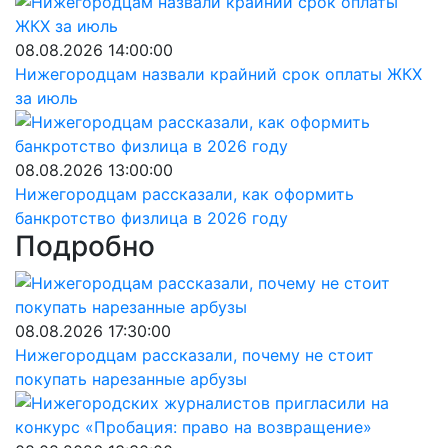
08.08.2026 14:00:00
Нижегородцам назвали крайний срок оплаты ЖКХ
за июль
08.08.2026 13:00:00
Нижегородцам рассказали, как оформить
банкротство физлица в 2026 году
Подробно
08.08.2026 17:30:00
Нижегородцам рассказали, почему не стоит
покупать нарезанные арбузы