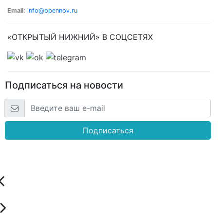
Email:
info@opennov.ru
«ОТКРЫТЫЙ НИЖНИЙ» В СОЦСЕТЯХ
Подписаться на новости
Подписаться