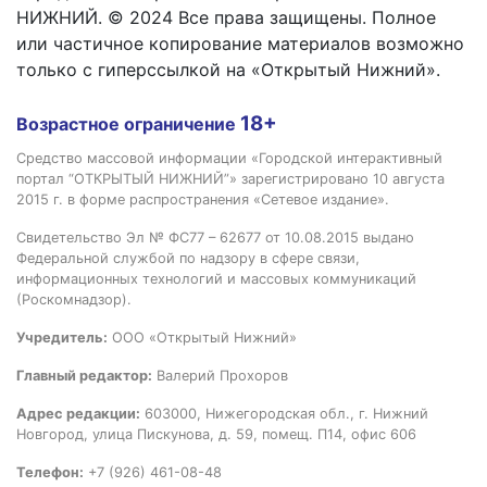
НИЖНИЙ. © 2024 Все права защищены. Полное
или частичное копирование материалов возможно
только с гиперссылкой на «Открытый Нижний».
18+
Возрастное ограничение
Средство массовой информации «Городской интерактивный
портал “ОТКРЫТЫЙ НИЖНИЙ”» зарегистрировано 10 августа
2015 г. в форме распространения «Сетевое издание».
Свидетельство Эл № ФС77 – 62677 от 10.08.2015 выдано
Федеральной службой по надзору в сфере связи,
информационных технологий и массовых коммуникаций
(Роскомнадзор).
Учредитель:
ООО «Открытый Нижний»
Главный редактор:
Валерий Прохоров
Адрес редакции:
603000, Нижегородская обл., г. Нижний
Новгород, улица Пискунова, д. 59, помещ. П14, офис 606
Телефон:
+7 (926) 461-08-48