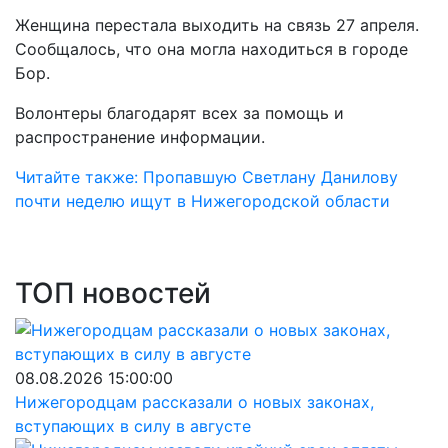
Женщина перестала выходить на связь 27 апреля.
Сообщалось, что она могла находиться в городе
Бор.
Волонтеры благодарят всех за помощь и
распространение информации.
Читайте также: Пропавшую Светлану Данилову
почти неделю ищут в Нижегородской области
ТОП новостей
08.08.2026 15:00:00
Нижегородцам рассказали о новых законах,
вступающих в силу в августе