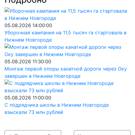
05.08.2026 14:00:00
Уборочная кампания на 11,5 тысяч га стартовала в
Нижнем Новгороде
05.08.2026 11:30:00
Монтаж первой опоры канатной дороги через Оку
завершен в Нижнем Новгороде
05.08.2026 11:00:00
С подрядчика школы в Нижнем Новгороде
взыскали 73 млн рублей