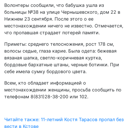
Волонтеры сообщили, что бабушка ушла из
больницы №38 на улице Чернышевского, дом 22 в
Нижнем 23 сентября. После этого о ее
местонахождении ничего не известно. Отмечается,
что пропавшая страдает потерей памяти.
Приметы: среднего телосножения, рост 178 см,
волосы седые, глаза карие. Была одета: бежевая
вязаная шапка, светло-коричневая куртка,
бордовые бархатные штаны, черные ботинки. При
себе имела сумку бордового цвета.
Всем, кто обладает информацией о
местонахождении женщины, просьба сообщить по
телефонам 8(831)28-38-200 или 102.
Читайте также: 11-летний Костя Тарасов пропал без
вести в Кстове