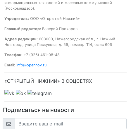
информационных технологий и массовых коммуникаций
(Роскомнадзор).
Учредитель:
ООО «Открытый Нижний»
Главный редактор:
Валерий Прохоров
Адрес редакции:
603000, Нижегородская обл., г. Нижний
Новгород, улица Пискунова, д. 59, помещ. П14, офис 606
Телефон:
+7 (926) 461-08-48
Email:
info@opennov.ru
«ОТКРЫТЫЙ НИЖНИЙ» В СОЦСЕТЯХ
Подписаться на новости