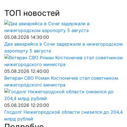
ТОП новостей
05.08.2026 14:30:00
Два авиарейса в Сочи задержали в нижегородском
аэропорту 5 августа
05.08.2026 12:40:00
Ветеран СВО Роман Костюничев стал советником
нижегородского министра
05.08.2026 12:20:00
Госдолг Нижегородской области снизился до 204,4
млрд рублей
Подробно