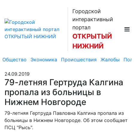
Городской
интерактивный
портал
ОТКРЫТЫЙ
НИЖНИЙ
Общество
Экономика
Происшествия
Жалобы
Пол
24.09.2019
79-летняя Гертруда Калгина
пропала из больницы в
Нижнем Новгороде
79-летняя Гертруда Павловна Калгина пропала из
больницы в Нижнем Новгороде. Об этом сообщает
ПСЦ "Рысь".