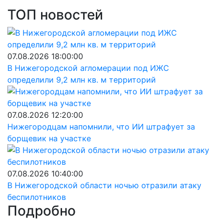
ТОП новостей
07.08.2026 18:00:00
В Нижегородской агломерации под ИЖС
определили 9,2 млн кв. м территорий
07.08.2026 12:20:00
Нижегородцам напомнили, что ИИ штрафует за
борщевик на участке
07.08.2026 10:40:00
В Нижегородской области ночью отразили атаку
беспилотников
Подробно