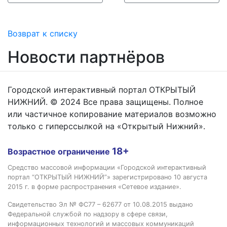
Возврат к списку
Новости партнёров
Городской интерактивный портал ОТКРЫТЫЙ
НИЖНИЙ. © 2024 Все права защищены. Полное
или частичное копирование материалов возможно
только с гиперссылкой на «Открытый Нижний».
18+
Возрастное ограничение
Средство массовой информации «Городской интерактивный
портал “ОТКРЫТЫЙ НИЖНИЙ”» зарегистрировано 10 августа
2015 г. в форме распространения «Сетевое издание».
Свидетельство Эл № ФС77 – 62677 от 10.08.2015 выдано
Федеральной службой по надзору в сфере связи,
информационных технологий и массовых коммуникаций