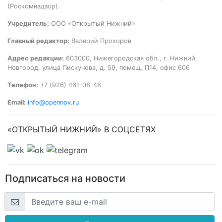
(Роскомнадзор).
Учредитель:
ООО «Открытый Нижний»
Главный редактор:
Валерий Прохоров
Адрес редакции:
603000, Нижегородская обл., г. Нижний
Новгород, улица Пискунова, д. 59, помещ. П14, офис 606
Телефон:
+7 (926) 461-08-48
Email:
info@opennov.ru
«ОТКРЫТЫЙ НИЖНИЙ» В СОЦСЕТЯХ
Подписаться на новости