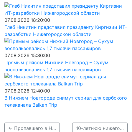
07.08.2026 18:20:00
Глеб Никитин представил президенту Киргизии ИТ-
разработки Нижегородской области
07.08.2026 15:30:00
Прямым рейсом Нижний Новгород – Сухум
воспользовались 1,7 тысячи пассажиров
07.08.2026 12:40:00
В Нижнем Новгороде снимут сериал для сербского
телеканала Balkan Trip
← Пропавшего в Нижегородской области Виктора Стаканова нашли
10-летнюю нижегородку Ангелину Нечепоренко нашли →