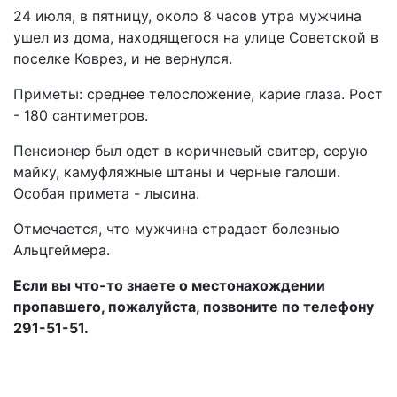
24 июля, в пятницу, около 8 часов утра мужчина
ушел из дома, находящегося на улице Советской в
поселке Коврез, и не вернулся.
Приметы: среднее телосложение, карие глаза. Рост
- 180 сантиметров.
Пенсионер был одет в коричневый свитер, серую
майку, камуфляжные штаны и черные галоши.
Особая примета - лысина.
Отмечается, что мужчина страдает болезнью
Альцгеймера.
Если вы что-то знаете о местонахождении
пропавшего, пожалуйста, позвоните по телефону
291-51-51.