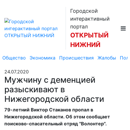
Городской
интерактивный
портал
ОТКРЫТЫЙ
НИЖНИЙ
Общество
Экономика
Происшествия
Жалобы
Пол
24.07.2020
Мужчину с деменцией
разыскивают в
Нижегородской области
79-летний Виктор Стаканов пропал в
Нижегородской области. Об этом сообщает
поисково-спасательный отряд "Волонтер".