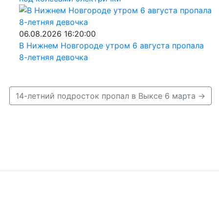
06.08.2026 16:20:00
В Нижнем Новгороде утром 6 августа пропала
8-летняя девочка
14-летний подросток пропал в Выксе 6 марта →