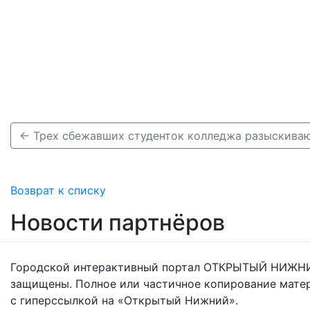
← Трех сбежавших студенток колледжа разыскива
Возврат к списку
Новости партнёров
Городской интерактивный портал ОТКРЫТЫЙ НИЖНИ
защищены. Полное или частичное копирование мате
с гиперссылкой на «Открытый Нижний».