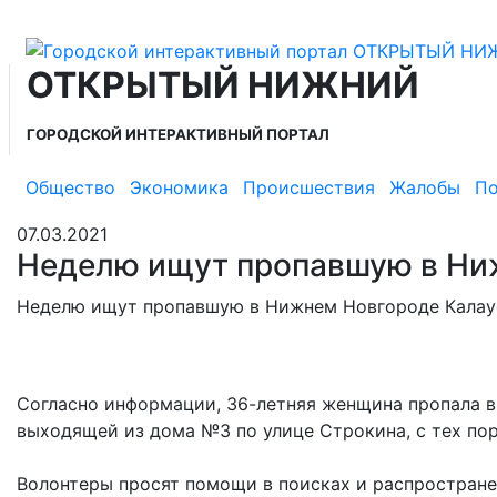
ОТКРЫТЫЙ НИЖНИЙ
ГОРОДСКОЙ ИНТЕРАКТИВНЫЙ ПОРТАЛ
Общество
Экономика
Происшествия
Жалобы
По
07.03.2021
Неделю ищут пропавшую в Ни
Неделю ищут пропавшую в Нижнем Новгороде Калаус
Согласно информации, 36-летняя женщина пропала в
выходящей из дома №3 по улице Строкина, с тех пор
Волонтеры просят помощи в поисках и распростран