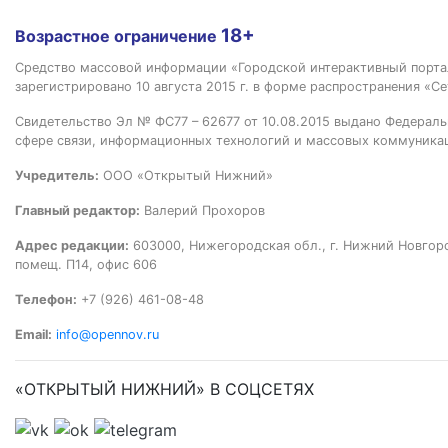
18+
Возрастное ограничение
Средство массовой информации «Городской интерактивный пор
зарегистрировано 10 августа 2015 г. в форме распространения «Се
Свидетельство Эл № ФС77 – 62677 от 10.08.2015 выдано Федераль
сфере связи, информационных технологий и массовых коммуника
Учредитель:
ООО «Открытый Нижний»
Главный редактор:
Валерий Прохоров
Адрес редакции:
603000, Нижегородская обл., г. Нижний Новгород
помещ. П14, офис 606
Телефон:
+7 (926) 461-08-48
Email:
info@opennov.ru
«ОТКРЫТЫЙ НИЖНИЙ» В СОЦСЕТЯХ