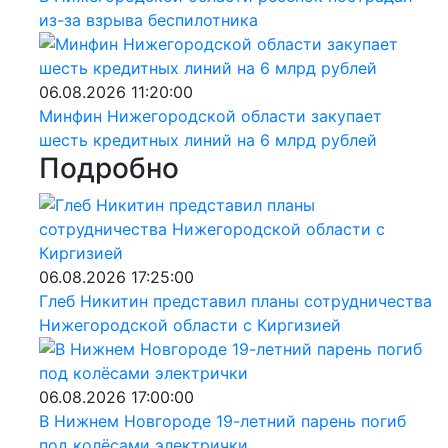
из-за взрыва беспилотника
и
06.08.2026 11:20:00
Минфин Нижегородской области закупает
шесть кредитных линий на 6 млрд рублей
Подробно
06.08.2026 17:25:00
Глеб Никитин представил планы сотрудничества
Нижегородской области с Киргизией
06.08.2026 17:00:00
В Нижнем Новгороде 19-летний парень погиб
под колёсами электрички