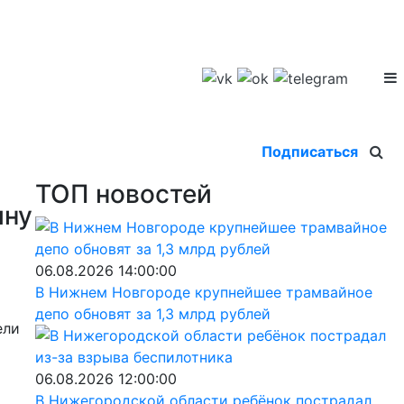
Подписаться
ТОП новостей
ину
06.08.2026 14:00:00
В Нижнем Новгороде крупнейшее трамвайное
депо обновят за 1,3 млрд рублей
ели
06.08.2026 12:00:00
В Нижегородской области ребёнок пострадал