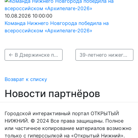
10.08.2026 10:00:00
Команда Нижнего Новгорода победила на
всероссийском «Архипелаге-2026»
← В Дзержинске пятый день ищут Яблокову Екатерину
39-летнего нижегородца Николая Вязанкина нашли погибшим →
Возврат к списку
Новости партнёров
Городской интерактивный портал ОТКРЫТЫЙ
НИЖНИЙ. © 2024 Все права защищены. Полное
или частичное копирование материалов возможно
только с гиперссылкой на «Открытый Нижний».