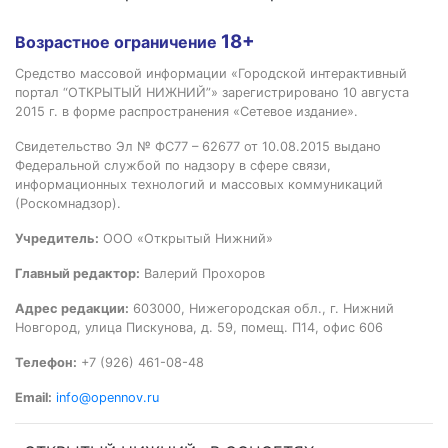
18+
Возрастное ограничение
Средство массовой информации «Городской интерактивный
портал “ОТКРЫТЫЙ НИЖНИЙ”» зарегистрировано 10 августа
2015 г. в форме распространения «Сетевое издание».
Свидетельство Эл № ФС77 – 62677 от 10.08.2015 выдано
Федеральной службой по надзору в сфере связи,
информационных технологий и массовых коммуникаций
(Роскомнадзор).
Учредитель:
ООО «Открытый Нижний»
Главный редактор:
Валерий Прохоров
Адрес редакции:
603000, Нижегородская обл., г. Нижний
Новгород, улица Пискунова, д. 59, помещ. П14, офис 606
Телефон:
+7 (926) 461-08-48
Email:
info@opennov.ru