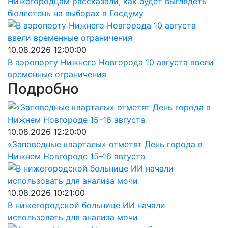
Нижегородцам рассказали, как будет выглядеть
бюллетень на выборах в Госдуму
10.08.2026 12:00:00
В аэропорту Нижнего Новгорода 10 августа ввели
временные ограничения
Подробно
10.08.2026 12:20:00
«Заповедные кварталы» отметят День города в
Нижнем Новгороде 15–16 августа
10.08.2026 10:21:00
В нижегородской больнице ИИ начали
использовать для анализа мочи