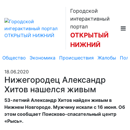
Городской
интерактивный
портал
ОТКРЫТЫЙ
НИЖНИЙ
Общество
Экономика
Происшествия
Жалобы
Пол
18.06.2020
Нижегородец Александр
Хитов нашелся живым
53-летний Александр Хитов найден живым в
Нижнем Новгороде. Мужчину искали с 16 июня. Об
этом сообщает Поисково-спасательный центр
«Рысь».