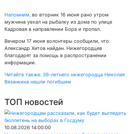
Напомним,
во вторник 16 июня рано утром
мужчина уехал на рыбалку из дома по улице
Кадровая в направлении Бора и пропал.
Вечером 17 июня волонтеры сообщили, что
Александр Хитов найден. Нижегородцев
благодарят за помощь в распространении
информации.
Читайте также: 39-летнего нижегородца Николая
Вязанкина нашли погибшим
ТОП новостей
10.08.2026 14:00:00