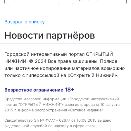
Возврат к списку
Новости партнёров
Городской интерактивный портал ОТКРЫТЫЙ
НИЖНИЙ. © 2024 Все права защищены. Полное
или частичное копирование материалов возможно
только с гиперссылкой на «Открытый Нижний».
18+
Возрастное ограничение
Средство массовой информации «Городской интерактивный
портал “ОТКРЫТЫЙ НИЖНИЙ”» зарегистрировано 10 августа
2015 г. в форме распространения «Сетевое издание».
Свидетельство Эл № ФС77 – 62677 от 10.08.2015 выдано
Федеральной службой по надзору в сфере связи,