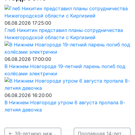
06.08.2026 17:25:00
Глеб Никитин представил планы сотрудничества
Нижегородской области с Киргизией
06.08.2026 17:00:00
В Нижнем Новгороде 19-летний парень погиб под
колёсами электрички
06.08.2026 16:20:00
В Нижнем Новгороде утром 6 августа пропала 8-
летняя девочка
← 39-летнюю нижегородку нашли спустя 8 суток
Пропавшая 14-летняя девочка найдена в Нижегородской области →