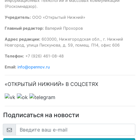
информационных технологий и массовых коммуникаций
(Роскомнадзор).
Учредитель:
ООО «Открытый Нижний»
Главный редактор:
Валерий Прохоров
Адрес редакции:
603000, Нижегородская обл., г. Нижний
Новгород, улица Пискунова, д. 59, помещ. П14, офис 606
Телефон:
+7 (926) 461-08-48
Email:
info@opennov.ru
«ОТКРЫТЫЙ НИЖНИЙ» В СОЦСЕТЯХ
Подписаться на новости