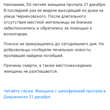
Напомним, 50-летняя женщина пропала 21 декабря.
В последний раз ее видели выходящей из дома на
улице Черняховского. После длительного
отсутствия местной жительницы ее близкие
забеспокоились и обратились за помощью к
волонтерам.
Поиски не прекращались до сегодняшнего дня. Но
добровольцы сообщили печальную новость:
пропавшая найдена погибшей.
Причины смерти, а также местонахождение
женщины не разглашаются.
Читайте также: Женщина с шизофренией пропала в
Дзержинске 21 декабря