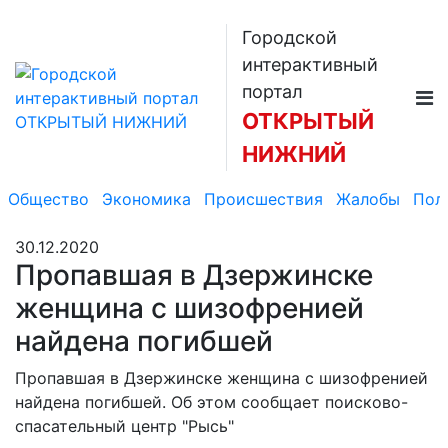
Городской
интерактивный
портал
ОТКРЫТЫЙ
НИЖНИЙ
Общество
Экономика
Происшествия
Жалобы
Пол
30.12.2020
Пропавшая в Дзержинске
женщина с шизофренией
найдена погибшей
Пропавшая в Дзержинске женщина с шизофренией
найдена погибшей. Об этом сообщает поисково-
спасательный центр "Рысь"