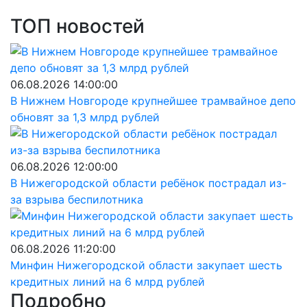
ТОП новостей
06.08.2026 14:00:00
В Нижнем Новгороде крупнейшее трамвайное депо
обновят за 1,3 млрд рублей
06.08.2026 12:00:00
В Нижегородской области ребёнок пострадал из-
за взрыва беспилотника
06.08.2026 11:20:00
Минфин Нижегородской области закупает шесть
кредитных линий на 6 млрд рублей
Подробно