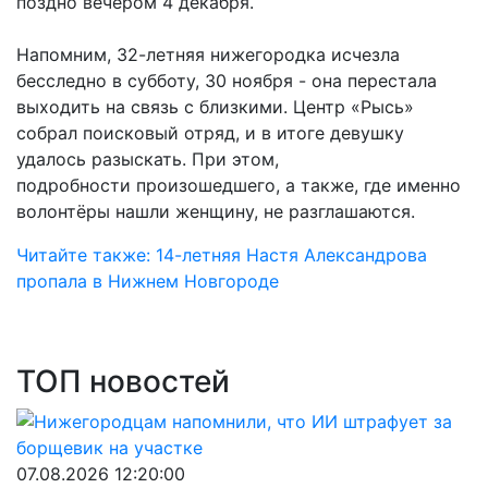
поздно вечером 4 декабря.
Напомним, 32-летняя нижегородка исчезла
бесследно в субботу, 30 ноября - она перестала
выходить на связь с близкими. Центр «Рысь»
собрал поисковый отряд, и в итоге девушку
удалось разыскать. При этом,
подробности произошедшего, а также, где именно
волонтёры нашли женщину, не разглашаются.
Читайте также: 14-летняя Настя Александрова
пропала в Нижнем Новгороде
ТОП новостей
07.08.2026 12:20:00