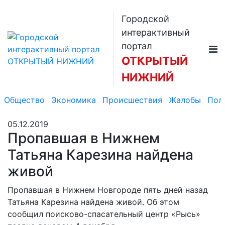
Городской
интерактивный
портал
ОТКРЫТЫЙ
НИЖНИЙ
Общество
Экономика
Происшествия
Жалобы
Пол
05.12.2019
Пропавшая в Нижнем
Татьяна Карезина найдена
живой
Пропавшая в Нижнем Новгороде пять дней назад
Татьяна Карезина найдена живой. Об этом
сообщил поисково-спасательный центр «Рысь»