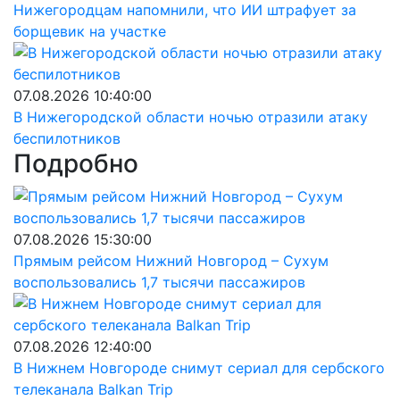
Нижегородцам напомнили, что ИИ штрафует за
борщевик на участке
07.08.2026 10:40:00
В Нижегородской области ночью отразили атаку
беспилотников
Подробно
07.08.2026 15:30:00
Прямым рейсом Нижний Новгород – Сухум
воспользовались 1,7 тысячи пассажиров
07.08.2026 12:40:00
В Нижнем Новгороде снимут сериал для сербского
телеканала Balkan Trip