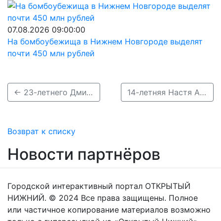
07.08.2026 09:00:00
На бомбоубежища в Нижнем Новгороде выделят
почти 450 млн рублей
← 23-летнего Дмитрия Серебровского почти три недели разыскивают в Нижнем Новгороде
14-летняя Настя Александрова пропала в Нижнем Новгороде →
Возврат к списку
Новости партнёров
Городской интерактивный портал ОТКРЫТЫЙ
НИЖНИЙ. © 2024 Все права защищены. Полное
или частичное копирование материалов возможно