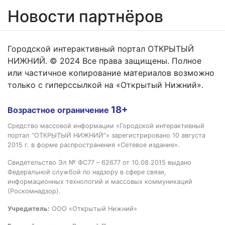
Новости партнёров
Городской интерактивный портал ОТКРЫТЫЙ
НИЖНИЙ. © 2024 Все права защищены. Полное
или частичное копирование материалов возможно
только с гиперссылкой на «Открытый Нижний».
18+
Возрастное ограничение
Средство массовой информации «Городской интерактивный
портал “ОТКРЫТЫЙ НИЖНИЙ”» зарегистрировано 10 августа
2015 г. в форме распространения «Сетевое издание».
Свидетельство Эл № ФС77 – 62677 от 10.08.2015 выдано
Федеральной службой по надзору в сфере связи,
информационных технологий и массовых коммуникаций
(Роскомнадзор).
Учредитель:
ООО «Открытый Нижний»