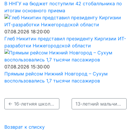
В ННГУ на бюджет поступили 42 стобалльника по
итогам основного приема
07.08.2026 18:20:00
Глеб Никитин представил президенту Киргизии ИТ-
разработки Нижегородской области
07.08.2026 15:30:00
Прямым рейсом Нижний Новгород – Сухум
воспользовались 1,7 тысячи пассажиров
← 16-летняя школьница пропала в Нижнем Новгороде
13-летний мальчик пропал в Балахне 22 марта →
Возврат к списку