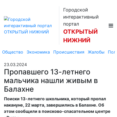
Городской
интерактивный
портал
ОТКРЫТЫЙ
НИЖНИЙ
Общество
Экономика
Происшествия
Жалобы
Пол
23.03.2024
Пропавшего 13-летнего
мальчика нашли живым в
Балахне
Поиски 13-летнего школьника, который пропал
накануне, 22 марта, завершились в Балахне. Об
этом сообщили в поисково-спасательном центре