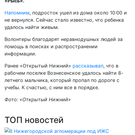
«Рысь».
Напомним
, подросток ушел из дома около 10:00 и
не вернулся. Сейчас стало известно, что ребенка
удалось найти живым.
Волонтеры благодарят неравнодушных людей за
помощь в поисках и распространении
информации.
Ранее «Открытый Нижний»
рассказывал
, что в
рабочем поселке Вознесенское удалось найти 8-
летнего мальчика, который пропал по дороге с
учебы. К счастью, с ним все в порядке.
Фото: «Открытый Нижний»
ТОП новостей