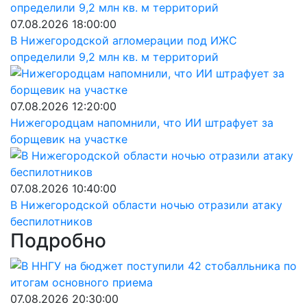
07.08.2026 18:00:00
В Нижегородской агломерации под ИЖС
определили 9,2 млн кв. м территорий
07.08.2026 12:20:00
Нижегородцам напомнили, что ИИ штрафует за
борщевик на участке
07.08.2026 10:40:00
В Нижегородской области ночью отразили атаку
беспилотников
Подробно
07.08.2026 20:30:00