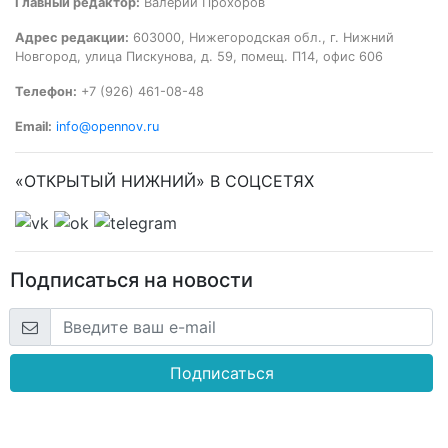
Главный редактор:
Валерий Прохоров
Адрес редакции:
603000, Нижегородская обл., г. Нижний
Новгород, улица Пискунова, д. 59, помещ. П14, офис 606
Телефон:
+7 (926) 461-08-48
Email:
info@opennov.ru
«ОТКРЫТЫЙ НИЖНИЙ» В СОЦСЕТЯХ
Подписаться на новости
Подписаться