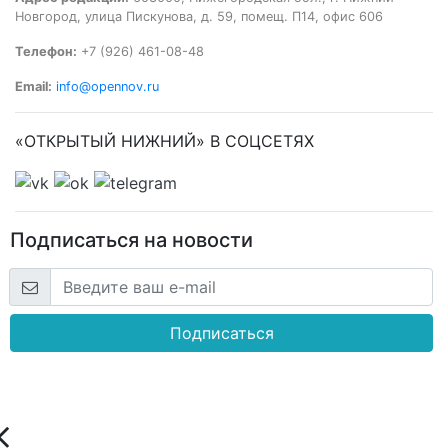
Новгород, улица Пискунова, д. 59, помещ. П14, офис 606
Телефон:
+7 (926) 461-08-48
Email:
info@opennov.ru
«ОТКРЫТЫЙ НИЖНИЙ» В СОЦСЕТЯХ
Подписаться на новости
Подписаться