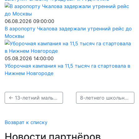
06.08.2026 09:00:00
В аэропорту Чкалова задержали утренний рейс до
Москвы
05.08.2026 14:00:00
Уборочная кампания на 11,5 тысяч га стартовала в
Нижнем Новгороде
← 13-летний мальчик пропал в Балахне 22 марта
8-летнего школьника разыскивают в Нижегородской области →
Возврат к списку
Новости партнёров