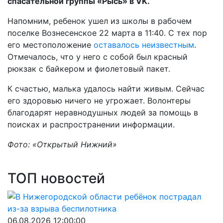
спасательной группы «Рысь» в VK.
Напомним, ребенок ушел из школы в рабочем
поселке Вознесенское 22 марта в 11:40. С тех пор
его местоположение
оставалось неизвестным
.
Отмечалось, что у него с собой был красный
рюкзак с байкером и фиолетовый пакет.
К счастью, малька удалось найти живым. Сейчас
его здоровью ничего не угрожает. Волонтеры
благодарят неравнодушных людей за помощь в
поисках и распространении информации.
Фото: «Открытый Нижний»
ТОП новостей
06.08.2026 12:00:00