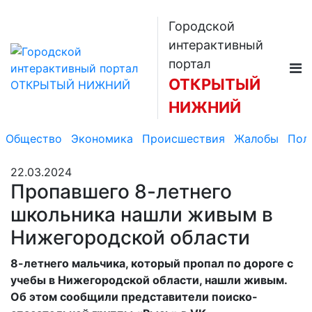
Городской
интерактивный
портал
ОТКРЫТЫЙ
НИЖНИЙ
Общество
Экономика
Происшествия
Жалобы
Пол
22.03.2024
Пропавшего 8-летнего
школьника нашли живым в
Нижегородской области
8-летнего мальчика, который пропал по дороге с
учебы в Нижегородской области, нашли живым.
Об этом сообщили представители поиско-