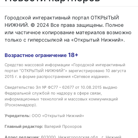
Городской интерактивный портал ОТКРЫТЫЙ
НИЖНИЙ. © 2024 Все права защищены. Полное
или частичное копирование материалов возможно
только с гиперссылкой на «Открытый Нижний».
18+
Возрастное ограничение
Средство массовой информации «Городской интерактивный
портал “ОТКРЫТЫЙ НИЖНИЙ”» зарегистрировано 10 августа
2015 г. в форме распространения «Сетевое издание».
Свидетельство Эл № ФС77 – 62677 от 10.08.2015 выдано
Федеральной службой по надзору в сфере связи,
информационных технологий и массовых коммуникаций
(Роскомнадзор).
Учредитель:
ООО «Открытый Нижний»
Главный редактор:
Валерий Прохоров
Адрес редакции:
603000, Нижегородская обл., г. Нижний