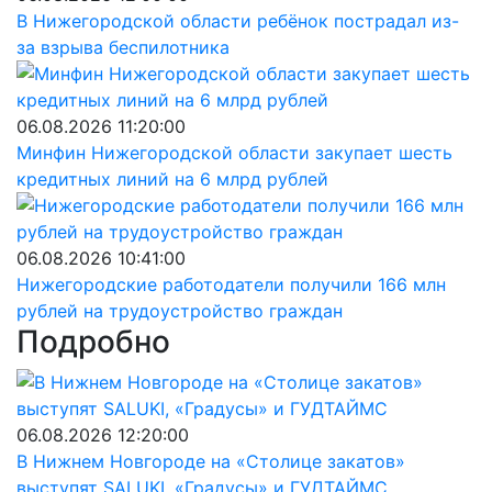
В Нижегородской области ребёнок пострадал из-
за взрыва беспилотника
06.08.2026 11:20:00
Минфин Нижегородской области закупает шесть
кредитных линий на 6 млрд рублей
06.08.2026 10:41:00
Нижегородские работодатели получили 166 млн
рублей на трудоустройство граждан
Подробно
06.08.2026 12:20:00
В Нижнем Новгороде на «Столице закатов»
выступят SALUKI, «Градусы» и ГУДТАЙМС