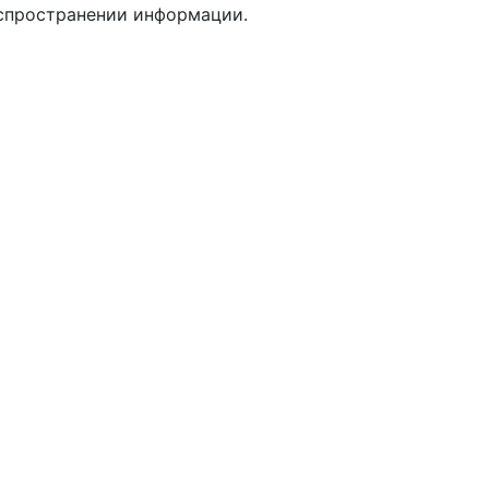
аспространении информации.