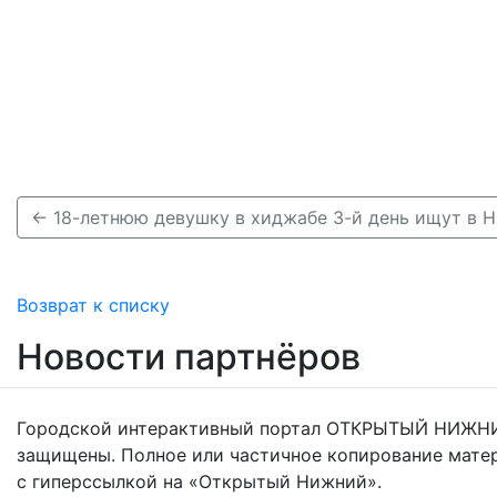
← 18-летнюю девушку в хиджабе 3-й день ищут в 
Возврат к списку
Новости партнёров
Городской интерактивный портал ОТКРЫТЫЙ НИЖНИ
защищены. Полное или частичное копирование мате
с гиперссылкой на «Открытый Нижний».