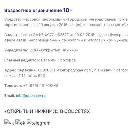
18+
Возрастное ограничение
Средство массовой информации «Городской интерактивный пор
зарегистрировано 10 августа 2015 г. в форме распространения «Се
Свидетельство Эл № ФС77 – 62677 от 10.08.2015 выдано Федераль
сфере связи, информационных технологий и массовых коммуника
Учредитель:
ООО «Открытый Нижний»
Главный редактор:
Валерий Прохоров
Адрес редакции:
603000, Нижегородская обл., г. Нижний Новгород
помещ. П14, офис 606
Телефон:
+7 (926) 461-08-48
Email:
info@opennov.ru
«ОТКРЫТЫЙ НИЖНИЙ» В СОЦСЕТЯХ