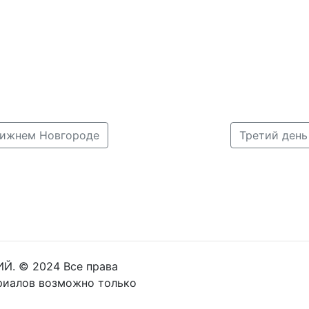
Нижнем Новгороде
Третий день
Й. © 2024 Все права
риалов возможно только