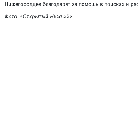
Нижегородцев благодарят за помощь в поисках и р
Фото: «Открытый Нижний»