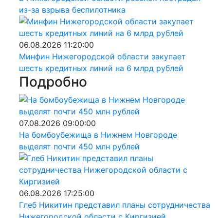
из-за взрыва беспилотника
06.08.2026 11:20:00
Минфин Нижегородской области закупает
шесть кредитных линий на 6 млрд рублей
Подробно
07.08.2026 09:00:00
На бомбоубежища в Нижнем Новгороде
выделят почти 450 млн рублей
06.08.2026 17:25:00
Глеб Никитин представил планы сотрудничества
Нижегородской области с Киргизией