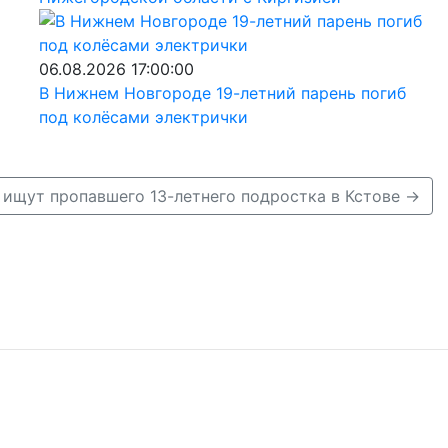
06.08.2026 17:00:00
В Нижнем Новгороде 19-летний парень погиб
под колёсами электрички
 ищут пропавшего 13-летнего подростка в Кстове →