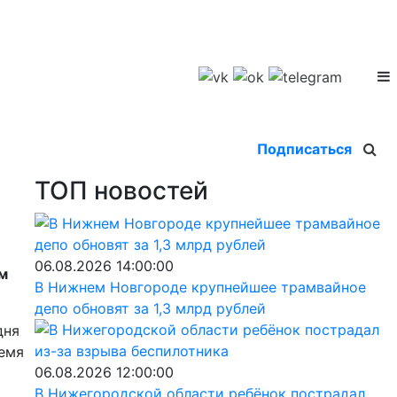
Подписаться
ТОП новостей
06.08.2026 14:00:00
ом
В Нижнем Новгороде крупнейшее трамвайное
депо обновят за 1,3 млрд рублей
дня
ремя
06.08.2026 12:00:00
В Нижегородской области ребёнок пострадал