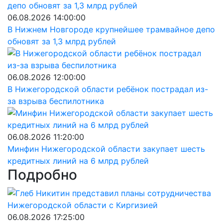
06.08.2026 14:00:00
В Нижнем Новгороде крупнейшее трамвайное депо
обновят за 1,3 млрд рублей
06.08.2026 12:00:00
В Нижегородской области ребёнок пострадал из-
за взрыва беспилотника
06.08.2026 11:20:00
Минфин Нижегородской области закупает шесть
кредитных линий на 6 млрд рублей
Подробно
06.08.2026 17:25:00