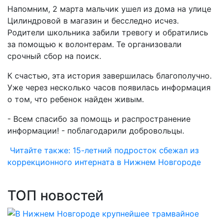
Напомним, 2 марта мальчик ушел из дома на улице
Цилиндровой в магазин и бесследно исчез.
Родители школьника забили тревогу и обратились
за помощью к волонтерам. Те организовали
срочный сбор на поиск.
К счастью, эта история завершилась благополучно.
Уже через несколько часов появилась информация
о том, что ребенок найден живым.
- Всем спасибо за помощь и распространение
информации! - поблагодарили добровольцы.
Читайте также: 15-летний подросток сбежал из
коррекционного интерната в Нижнем Новгороде
ТОП новостей