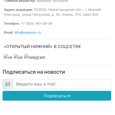
Главный редактор:
Валерий Прохоров
Адрес редакции:
603000, Нижегородская обл., г. Нижний
Новгород, улица Пискунова, д. 59, помещ. П14, офис 606
Телефон:
+7 (926) 461-08-48
Email:
info@opennov.ru
«ОТКРЫТЫЙ НИЖНИЙ» В СОЦСЕТЯХ
Подписаться на новости
Подписаться