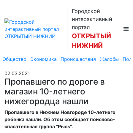
Городской
интерактивный
портал
ОТКРЫТЫЙ
НИЖНИЙ
Общество
Экономика
Происшествия
Жалобы
Пол
02.03.2021
Пропавшего по дороге в
магазин 10-летнего
нижегородца нашли
Пропавшего в Нижнем Новгороде 10-летнего
ребенка нашли. Об этом сообщает поисково-
спасательная группа "Рысь".