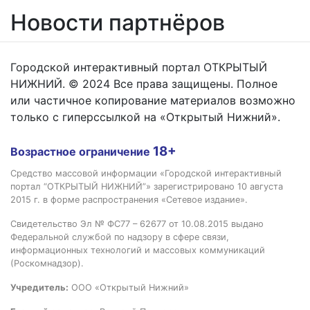
Новости партнёров
Городской интерактивный портал ОТКРЫТЫЙ
НИЖНИЙ. © 2024 Все права защищены. Полное
или частичное копирование материалов возможно
только с гиперссылкой на «Открытый Нижний».
18+
Возрастное ограничение
Средство массовой информации «Городской интерактивный
портал “ОТКРЫТЫЙ НИЖНИЙ”» зарегистрировано 10 августа
2015 г. в форме распространения «Сетевое издание».
Свидетельство Эл № ФС77 – 62677 от 10.08.2015 выдано
Федеральной службой по надзору в сфере связи,
информационных технологий и массовых коммуникаций
(Роскомнадзор).
Учредитель:
ООО «Открытый Нижний»