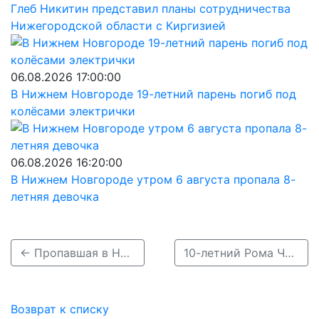
Глеб Никитин представил планы сотрудничества
Нижегородской области с Киргизией
06.08.2026 17:00:00
В Нижнем Новгороде 19-летний парень погиб под
колёсами электрички
06.08.2026 16:20:00
В Нижнем Новгороде утром 6 августа пропала 8-
летняя девочка
← Пропавшая в Нижнем Новгороде 15-летняя Анна Козлова найдена живой
10-летний Рома Чванов пропал в Нижнем Новгороде по дороге в магазин →
Возврат к списку